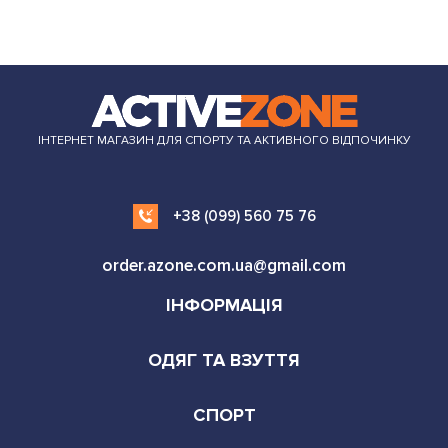
ІНТЕРНЕТ МАГАЗИН ДЛЯ СПОРТУ ТА АКТИВНОГО ВІДПОЧИНКУ
+38 (099) 560 75 76
order.azone.com.ua@gmail.com
ІНФОРМАЦІЯ
ОДЯГ ТА ВЗУТТЯ
СПОРТ