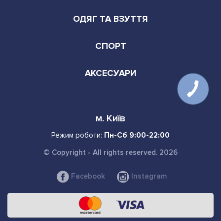
ОДЯГ ТА ВЗУТТЯ
СПОРТ
АКСЕСУАРИ
КНОПКА
СВЯЗИ
м. Київ
Режим роботи:
Пн-Сб 9:00-22:00
© Copyright - All rights reserved. 2026
Facebook
Instagram