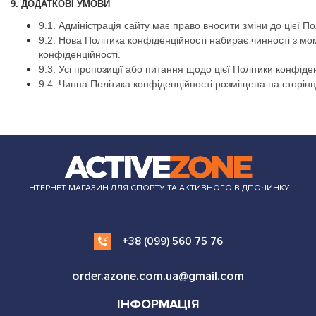
9. ДОДАТКОВІ УМОВИ
9.1. Адміністрація сайту має право вносити зміни до цієї П
9.2. Нова Політика конфіденційності набирає чинності з м
конфіденційності.
9.3. Усі пропозиції або питання щодо цієї Політики конфід
9.4. Чинна Політика конфіденційності розміщена на сторін
ІНТЕРНЕТ МАГАЗИН ДЛЯ СПОРТУ ТА АКТИВНОГО ВІДПОЧИНКУ
+38 (099) 560 75 76
order.azone.com.ua@gmail.com
ІНФОРМАЦІЯ