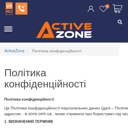
UA
0
RU
ActiveZone
Політика конфіденційності
Політика
конфіденційності
Політика конфіденційності
Ця Політика конфіденційності персональних даних (далі – Політи
адресою - a-zone.com.ua , може отримати про Користувач під час
1. ВИЗНАЧЕННЯ ТЕРМІНІВ