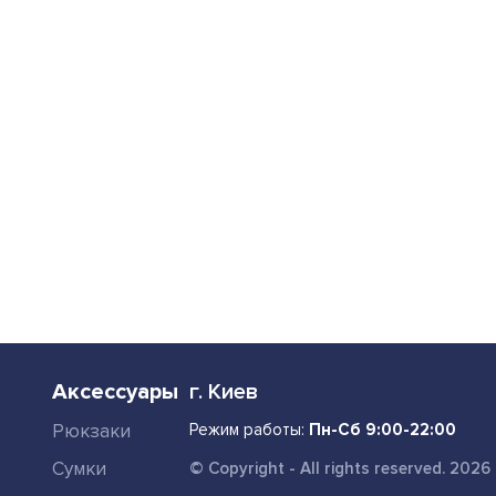
Аксессуары
г. Киев
Рюкзаки
Режим работы:
Пн-Сб 9:00-22:00
Сумки
© Copyright - All rights reserved. 2026