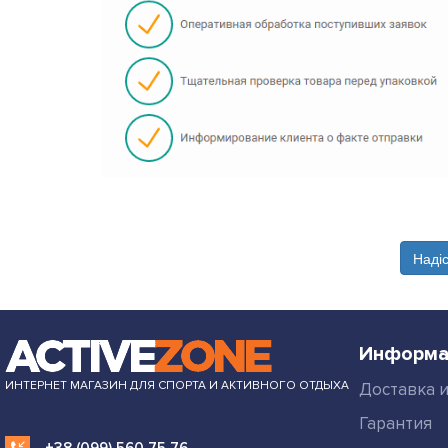
Наді
Информа
ИНТЕРНЕТ МАГАЗИН ДЛЯ СПОРТА И АКТИВНОГО ОТДЫХА
Доставка и
Гарантия
+38 (099) 560 75 76