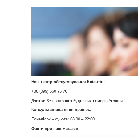
Наш центр обслуговування Клієнтів:
+38 (099) 560 75 76
Дзвінки безкоштовні з будь-яких номерів України.
Консультаційна лінія працює:
Понеділок – субота: 08:00 – 22:00
Факти про наш магазин: