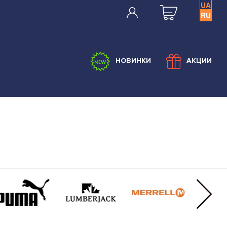
UA
RU
НОВИНКИ
АКЦИИ