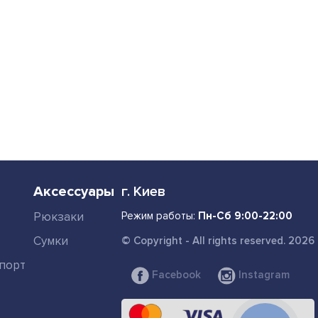
Аксессуары
г. Киев
Рюкзаки
Режим работы:
Пн-Сб 9:00-22:00
Сумки
© Copyright - All rights reserved. 2026
порт
Facebook
Instagram