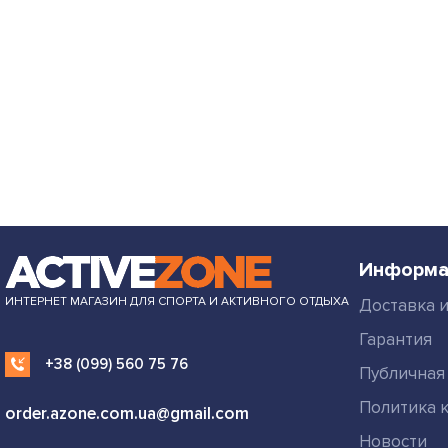
Информа
ИНТЕРНЕТ МАГАЗИН ДЛЯ СПОРТА И АКТИВНОГО ОТДЫХА
Доставка и
Гарантия
+38 (099) 560 75 76
Публичная
Политика 
order.azone.com.ua@gmail.com
Новости