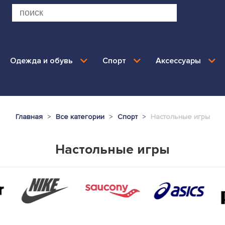
Одежда и обувь
Спорт
Аксессуары
Главная
Все категории
Спорт
Настольные игры
Настольные игры