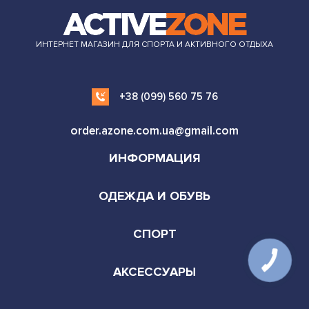
ИНТЕРНЕТ МАГАЗИН ДЛЯ СПОРТА И АКТИВНОГО ОТДЫХА
+38 (099) 560 75 76
order.azone.com.ua@gmail.com
ИНФОРМАЦИЯ
ОДЕЖДА И ОБУВЬ
СПОРТ
АКСЕССУАРЫ