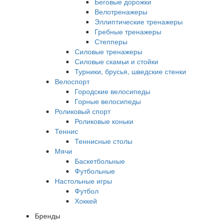
Беговые дорожки
Велотренажеры
Эллиптические тренажеры
Гребные тренажеры
Степперы
Силовые тренажеры
Силовые скамьи и стойки
Турники, брусья, шведские стенки
Велоспорт
Городские велосипеды
Горные велосипеды
Роликовый спорт
Роликовые коньки
Теннис
Теннисные столы
Мячи
Баскетбольные
Футбольные
Настольные игры
Футбол
Хоккей
Бренды