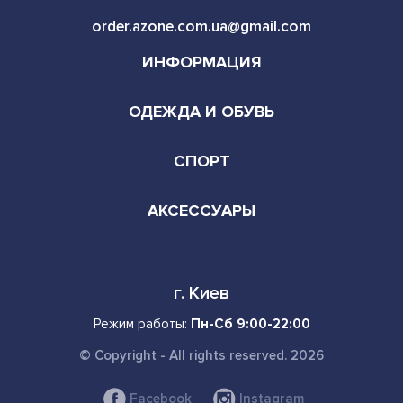
order.azone.com.ua@gmail.com
ИНФОРМАЦИЯ
ОДЕЖДА И ОБУВЬ
СПОРТ
АКСЕССУАРЫ
г. Киев
Режим работы:
Пн-Сб 9:00-22:00
© Copyright - All rights reserved. 2026
Facebook
Instagram