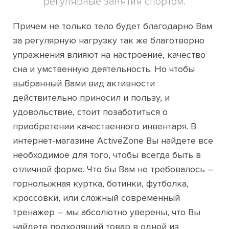
регулярные занятия спортом.
Причем не только тело будет благодарно Вам
за регулярную нагрузку так же благотворно
упражнения влияют на настроение, качество
сна и умственную деятельность. Но чтобы
выбранный Вами вид активности
действительно приносил и пользу, и
удовольствие, стоит позаботиться о
приобретении качественного инвентаря. В
интернет-магазине ActiveZone Вы найдете все
необходимое для того, чтобы всегда быть в
отличной форме. Что бы Вам не требовалось –
горнолыжная куртка, ботинки, футболка,
кроссовки, или сложный современный
тренажер – мы абсолютно уверены, что Вы
найдете подходящий товар в одной из