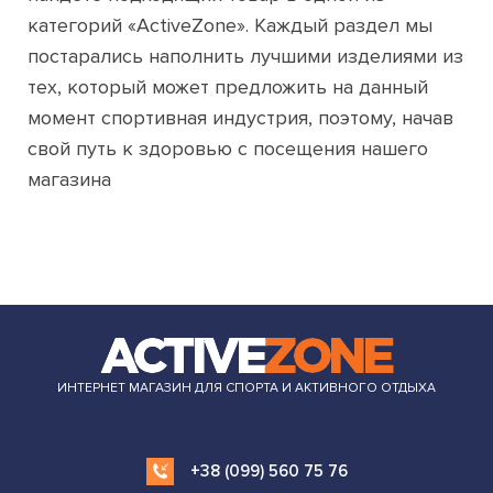
категорий «ActiveZone». Каждый раздел мы
постарались наполнить лучшими изделиями из
тех, который может предложить на данный
момент спортивная индустрия, поэтому, начав
свой путь к здоровью с посещения нашего
магазина
ИНТЕРНЕТ МАГАЗИН ДЛЯ СПОРТА И АКТИВНОГО ОТДЫХА
+38 (099) 560 75 76