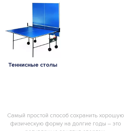
Теннисные столы
Самый простой способ сохранить хорошую
физическую форму на долгие годы – это