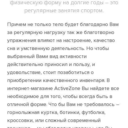
физическую форму на долгие годы – это
регулярные занятия спортом.
Причем не только тело будет благодарно Вам
за регулярную нагрузку так же благотворно
упражнения влияют на настроение, качество
сна и умственную деятельность. Но чтобы
выбранный Вами вид активности
действительно приносил и пользу, и
удовольствие, стоит позаботиться о
приобретении качественного инвентаря. В
интернет-магазине ActiveZone Вы найдете все
необходимое для того, чтобы всегда быть в
отличной форме. Что бы Вам не требовалось –
горнолыжная куртка, ботинки, футболка,
кроссовки, или сложный современный