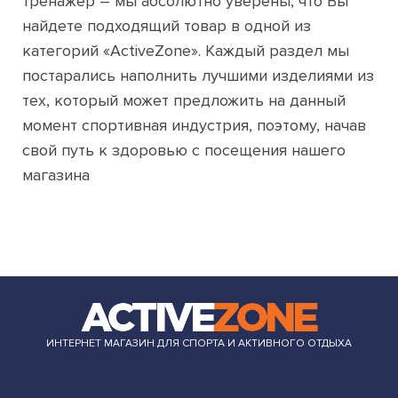
тренажер – мы абсолютно уверены, что Вы
найдете подходящий товар в одной из
категорий «ActiveZone». Каждый раздел мы
постарались наполнить лучшими изделиями из
тех, который может предложить на данный
момент спортивная индустрия, поэтому, начав
свой путь к здоровью с посещения нашего
магазина
ИНТЕРНЕТ МАГАЗИН ДЛЯ СПОРТА И АКТИВНОГО ОТДЫХА