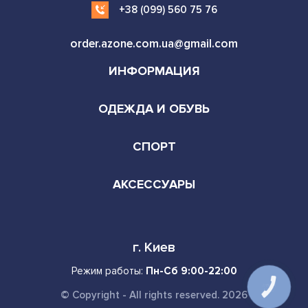
+38 (099) 560 75 76
order.azone.com.ua@gmail.com
ИНФОРМАЦИЯ
ОДЕЖДА И ОБУВЬ
СПОРТ
АКСЕССУАРЫ
г. Киев
Режим работы:
Пн-Сб 9:00-22:00
КНОПКА
СВЯЗИ
© Copyright - All rights reserved. 2026