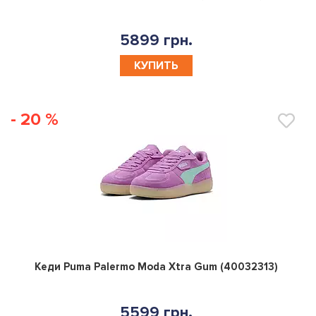
5899 грн.
КУПИТЬ
- 20 %
0
Кеди Puma Palermo Moda Xtra Gum (40032313)
5599 грн.