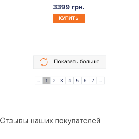
3399 грн.
КУПИТЬ
Показать больше
...
1
2
3
4
5
6
7
...
Отзывы наших покупателей