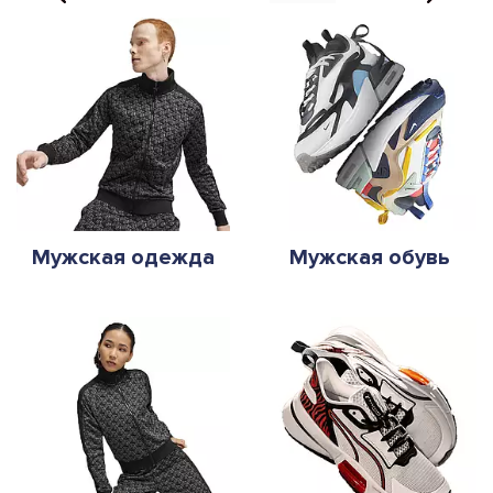
Мужская одежда
Мужская обувь