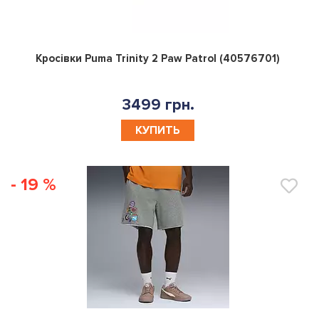
0
Кросівки Puma Trinity 2 Paw Patrol (40576701)
3499 грн.
КУПИТЬ
- 19 %