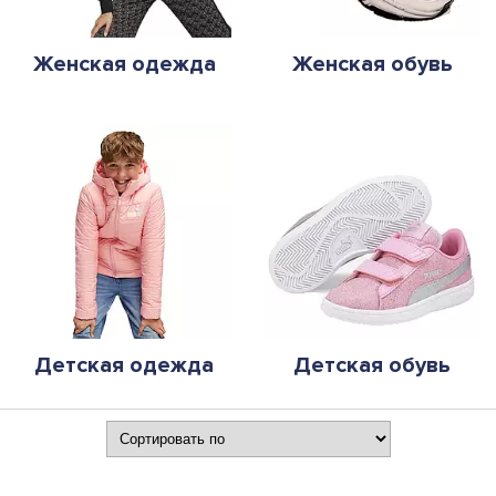
Женская одежда
Женская обувь
Детская одежда
Детская обувь