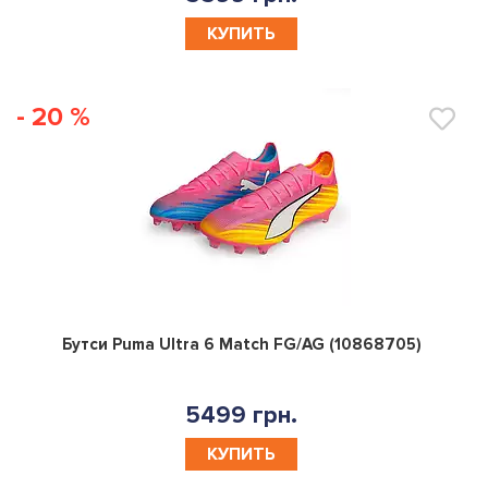
КУПИТЬ
- 20 %
0
Бутси Puma Ultra 6 Match FG/AG (10868705)
5499 грн.
КУПИТЬ