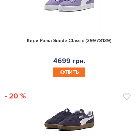
0
Кеди Puma Suede Classic (39978139)
4699 грн.
КУПИТЬ
- 20 %