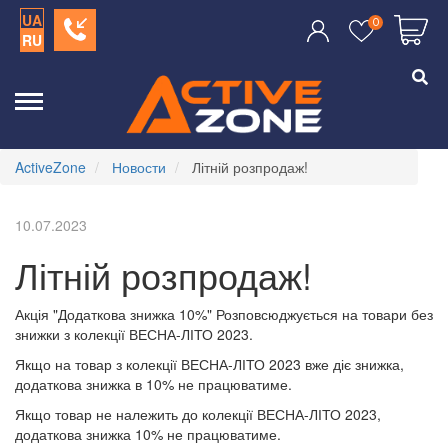
UA
0
RU
ActiveZone
Новости
Літній розпродаж!
10.07.2023
Літній розпродаж!
Акція "Додаткова знижка 10%" Розповсюджується на товари без
знижки з колекції ВЕСНА-ЛІТО 2023.
Якщо на товар з колекції ВЕСНА-ЛІТО 2023 вже діє знижка,
додаткова знижка в 10% не працюватиме.
Якщо товар не належить до колекції ВЕСНА-ЛІТО 2023,
додаткова знижка 10% не працюватиме.