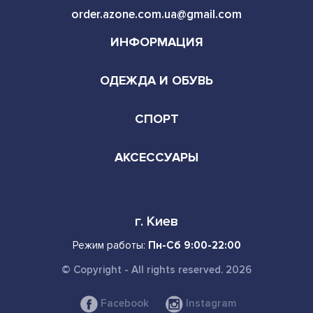
order.azone.com.ua@gmail.com
ИНФОРМАЦИЯ
ОДЕЖДА И ОБУВЬ
СПОРТ
АКСЕССУАРЫ
г. Киев
Режим работы:
Пн-Сб 9:00-22:00
© Copyright - All rights reserved. 2026
Facebook
Instagram