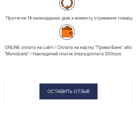
Протягом 14 календарних днів з моменту отримання товару
ONLINE оплата на сайті / Оплата на картку "ПриватБанк" або
"Monobank" / Накладений платіж (передоплата 300грн)
ОСТАВИТЬ ОТЗЫВ