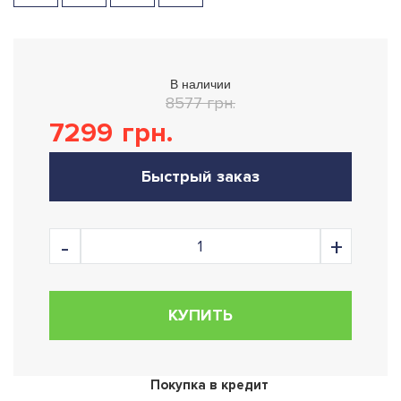
В наличии
8577 грн.
7299
грн.
Быстрый заказ
КУПИТЬ
Покупка в кредит