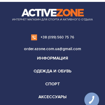
ИНТЕРНЕТ МАГАЗИН ДЛЯ СПОРТА И АКТИВНОГО ОТДЫХА
+38 (099) 560 75 76
order.azone.com.ua@gmail.com
ИНФОРМАЦИЯ
ОДЕЖДА И ОБУВЬ
СПОРТ
АКСЕССУАРЫ