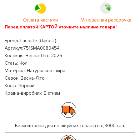
Оплата частями
Мгновенная рассрочка
Перед оплатой КАРТОЙ уточните наличие товара!
Бренд: Lacoste (Лакост)
Артикул:751SMA0080454
Колекція: Весна-Літо 2026
Стать: Чол.
Матеріал: Натуральна шкіра
Сезон: Весна-Літо
Колір: Чорний
Країна-виробник: В'єтнам
Безкоштовна для не акційних товарів від 3000 грн.