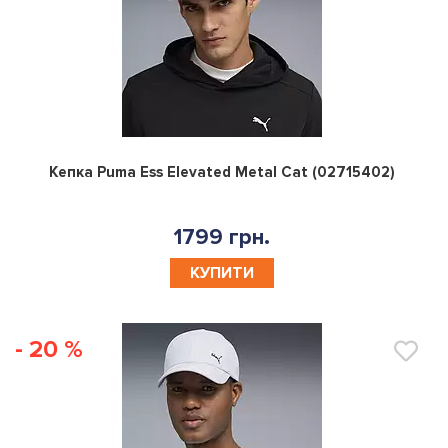
0
Кепка Puma Ess Elevated Metal Cat (02715402)
1799 грн.
КУПИТИ
- 20 %