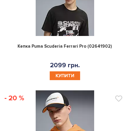
0
Кепка Puma Scuderia Ferrari Pro (02641902)
2099 грн.
КУПИТИ
- 20 %