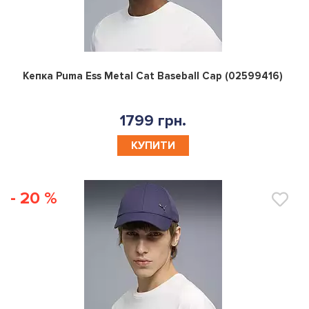
0
Кепка Puma Ess Metal Cat Baseball Cap (02599416)
1799 грн.
КУПИТИ
- 20 %