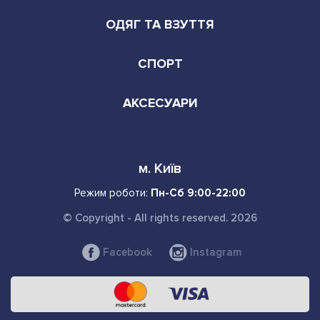
ОДЯГ ТА ВЗУТТЯ
СПОРТ
АКСЕСУАРИ
м. Київ
Режим роботи:
Пн-Сб 9:00-22:00
© Copyright - All rights reserved. 2026
Facebook
Instagram