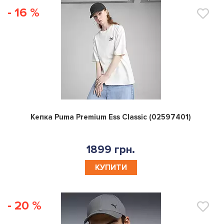
- 16 %
0
Кепка Puma Premium Ess Classic (02597401)
1899 грн.
КУПИТИ
- 20 %