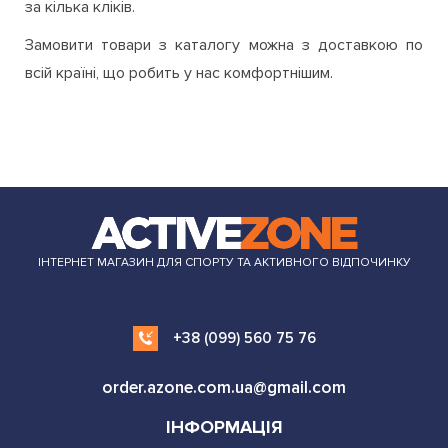
за кілька кліків.
Замовити товари з каталогу можна з доставкою по
всій країні, що робить у нас комфортнішим.
ІНТЕРНЕТ МАГАЗИН ДЛЯ СПОРТУ ТА АКТИВНОГО ВІДПОЧИНКУ
+38 (099) 560 75 76
order.azone.com.ua@gmail.com
ІНФОРМАЦІЯ