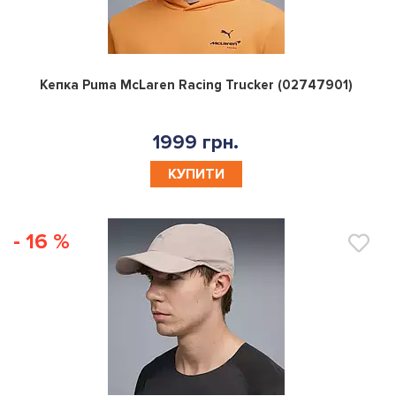
0
Кепка Puma McLaren Racing Trucker (02747901)
1999 грн.
КУПИТИ
- 16 %