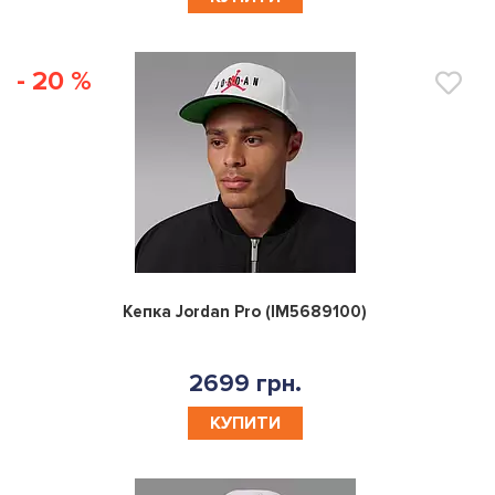
- 20 %
0
Кепка Jordan Pro (IM5689100)
2699 грн.
КУПИТИ