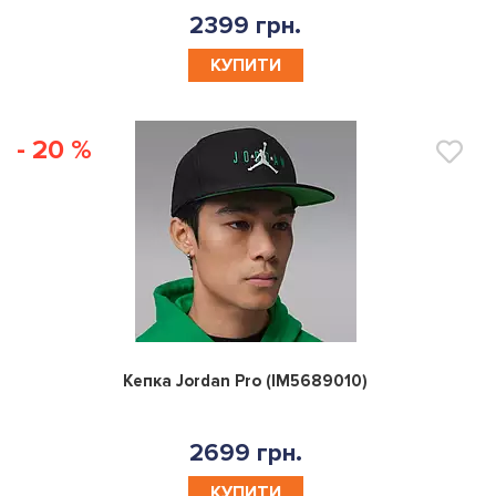
2399 грн.
КУПИТИ
- 20 %
0
Кепка Jordan Pro (IM5689010)
2699 грн.
КУПИТИ