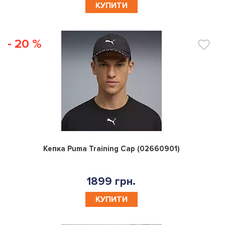
КУПИТИ
- 20 %
0
Кепка Puma Training Cap (02660901)
1899 грн.
КУПИТИ