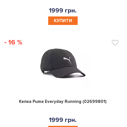
1999 грн.
КУПИТИ
- 16 %
0
Кепка Puma Everyday Running (02699801)
1999 грн.