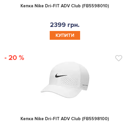
0
Кепка Nike Dri-FIT ADV Club (FB5598010)
2399 грн.
КУПИТИ
- 20 %
0
Кепка Nike Dri-FIT ADV Club (FB5598100)