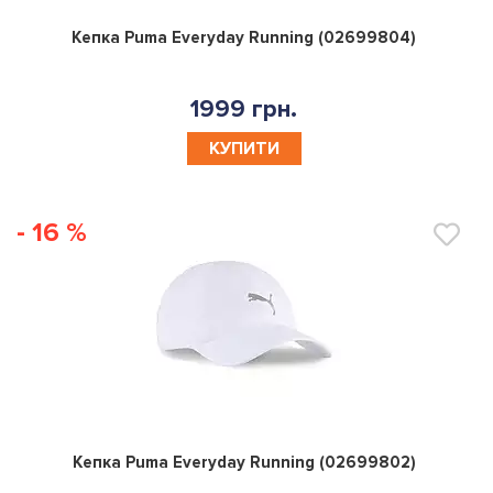
0
Кепка Puma Everyday Running (02699804)
1999 грн.
КУПИТИ
- 16 %
0
Кепка Puma Everyday Running (02699802)