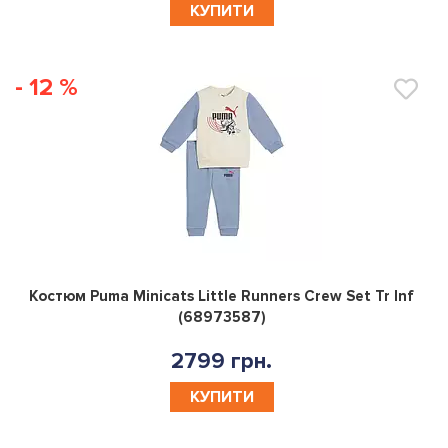
КУПИТИ
- 12 %
0
Костюм Puma Minicats Little Runners Crew Set Tr Inf
(68973587)
2799 грн.
КУПИТИ