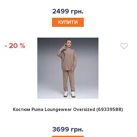
2499 грн.
КУПИТИ
- 20 %
0
Костюм Puma Loungewear Oversized (69339588)
3699 грн.