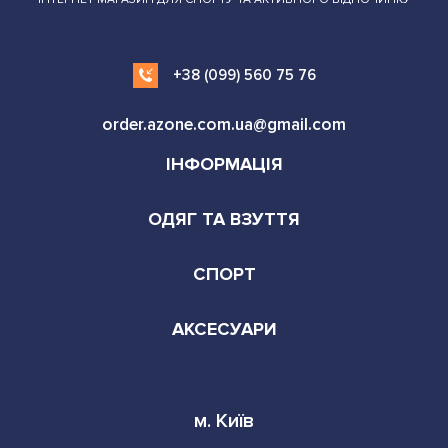
+38 (099) 560 75 76
order.azone.com.ua@gmail.com
ІНФОРМАЦІЯ
ОДЯГ ТА ВЗУТТЯ
СПОРТ
АКСЕСУАРИ
м. Київ