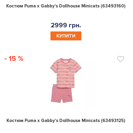
0
Костюм Puma x Gabby's Dollhouse Minicats (63493160)
2999 грн.
КУПИТИ
- 15 %
0
Костюм Puma x Gabby's Dollhouse Minicats (63493125)