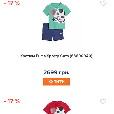
- 17 %
0
Костюм Puma Sporty Cats (63600940)
2699 грн.
КУПИТИ
- 17 %