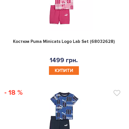
0
Костюм Puma Minicats Logo Lab Set (68032628)
1499 грн.
КУПИТИ
- 18 %