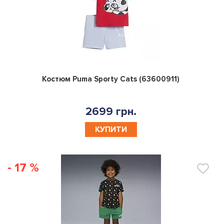
0
Костюм Puma Sporty Cats (63600911)
2699 грн.
КУПИТИ
- 17 %