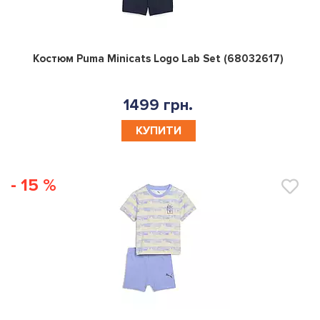
0
Костюм Puma Minicats Logo Lab Set (68032617)
1499 грн.
КУПИТИ
- 15 %