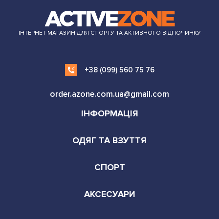
ІНТЕРНЕТ МАГАЗИН ДЛЯ СПОРТУ ТА АКТИВНОГО ВІДПОЧИНКУ
+38 (099) 560 75 76
order.azone.com.ua@gmail.com
ІНФОРМАЦІЯ
ОДЯГ ТА ВЗУТТЯ
СПОРТ
АКСЕСУАРИ