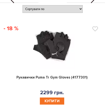
- 18 %
0
Рукавички Puma Tr Gym Gloves (4177301)
2299 грн.
КУПИТИ