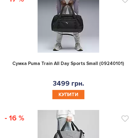
0
Сумка Puma Train All Day Sports Small (09240101)
3499 грн.
КУПИТИ
- 16 %