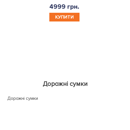
4999 грн.
КУПИТИ
Дорожні сумки
Дорожні сумки