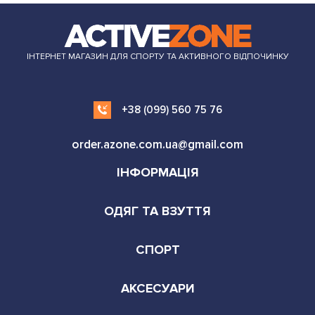
ІНТЕРНЕТ МАГАЗИН ДЛЯ СПОРТУ ТА АКТИВНОГО ВІДПОЧИНКУ
+38 (099) 560 75 76
order.azone.com.ua@gmail.com
ІНФОРМАЦІЯ
ОДЯГ ТА ВЗУТТЯ
СПОРТ
АКСЕСУАРИ