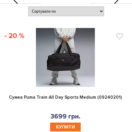
- 20 %
0
Сумка Puma Train All Day Sports Medium (09240201)
3699 грн.
КУПИТИ