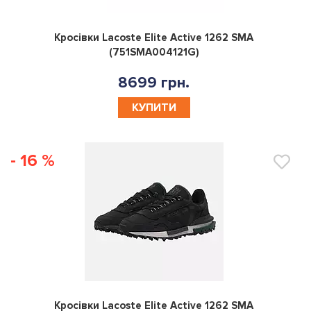
0
Кросівки Lacoste Elite Active 1262 SMA
(751SMA004121G)
8699 грн.
КУПИТИ
- 16 %
0
Кросівки Lacoste Elite Active 1262 SMA