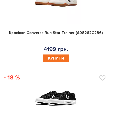
0
Кросівки Converse Run Star Trainer (A08262C286)
4199 грн.
КУПИТИ
- 18 %