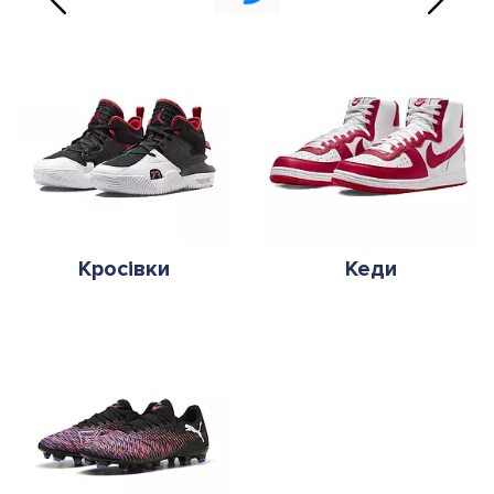
Кросівки
Кеди