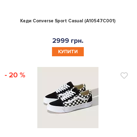
0
Кеди Converse Sport Casual (A10547C001)
2999 грн.
КУПИТИ
- 20 %