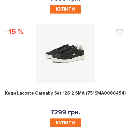
КУПИТИ
- 15 %
0
Кеди Lacoste Carnaby Set 126 2 SMA (751SMA0080454)
7299 грн.
КУПИТИ