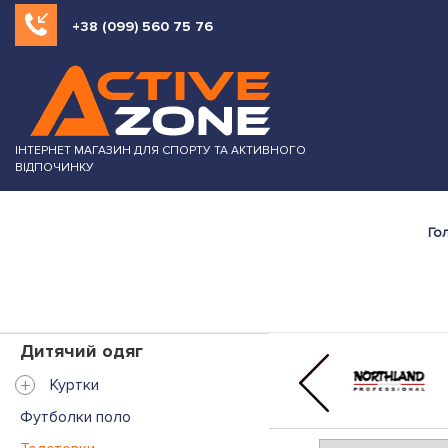
+38 (099) 560 75 76
ІНТЕРНЕТ МАГАЗИН ДЛЯ СПОРТУ ТА АКТИВНОГО
ВІДПОЧИНКУ
Го
Дитячий одяг
+
Куртки
Футболки поло