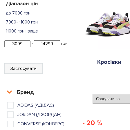
Діапазон цін
до 7000 грн
7000- 11000 грн
11000 грн і вище
-
грн
Кросівки
Застосувати
Бренд
ADIDAS (АДІДАС)
JORDAN (ДЖОРДАН)
- 20 %
CONVERSE (КОНВЕРС)