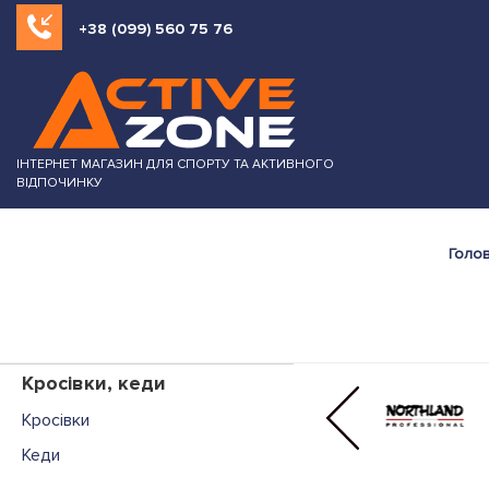
+38 (099) 560 75 76
ІНТЕРНЕТ МАГАЗИН ДЛЯ СПОРТУ ТА АКТИВНОГО
ВІДПОЧИНКУ
Голо
Кросівки, кеди
Кросівки
Кеди