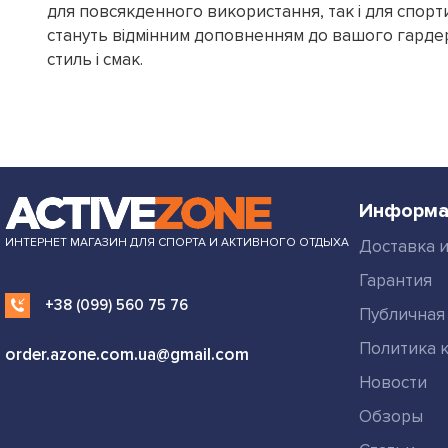
для повсякденного використання, так і для спор
стануть відмінним доповненням до вашого гардер
стиль і смак.
Информа
ИНТЕРНЕТ МАГАЗИН ДЛЯ СПОРТА И АКТИВНОГО ОТДЫХА
Доставка и
Гарантия
+38 (099) 560 75 76
Публичная
Политика 
order.azone.com.ua@gmail.com
Новости
Обзоры