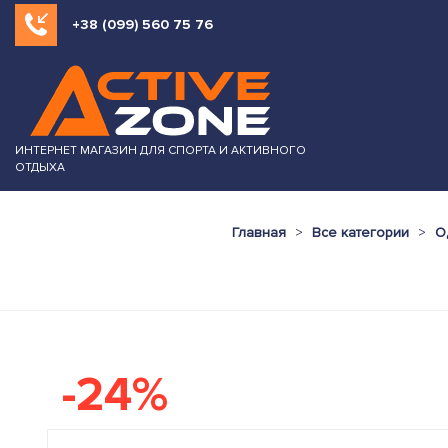
+38 (099) 560 75 76
ИНТЕРНЕТ МАГАЗИН ДЛЯ СПОРТА И АКТИВНОГО
ОТДЫХА
Главная
Все категории
О
-24%