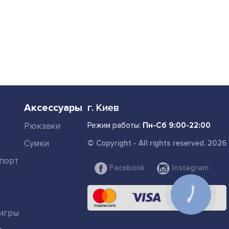
Аксессуары
г. Киев
Рюкзаки
Режим работы:
Пн-Сб 9:00-22:00
Сумки
© Copyright - All rights reserved. 2026
порт
Facebook
Instagram
КНОПКА
СВЯЗИ
игры