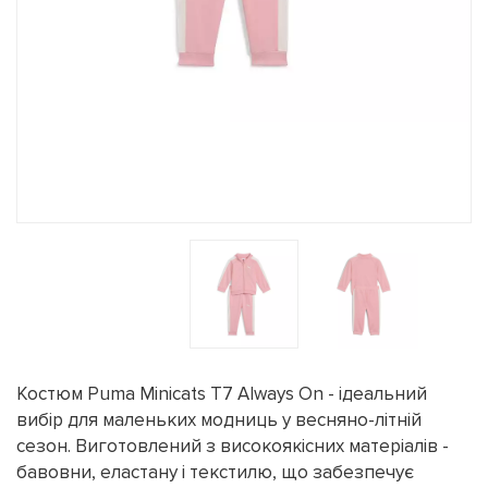
Костюм Puma Minicats T7 Always On - ідеальний
вибір для маленьких модниць у весняно-літній
сезон. Виготовлений з високоякісних матеріалів -
бавовни, еластану і текстилю, що забезпечує