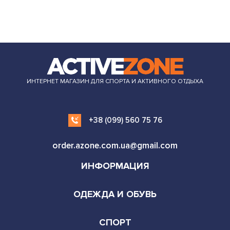
ИНТЕРНЕТ МАГАЗИН ДЛЯ СПОРТА И АКТИВНОГО ОТДЫХА
+38 (099) 560 75 76
order.azone.com.ua@gmail.com
ИНФОРМАЦИЯ
ОДЕЖДА И ОБУВЬ
СПОРТ