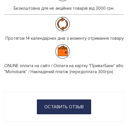
Безкоштовна для не акційних товарів від 3000 грн.
Протягом 14 календарних днів з моменту отримання товару
ONLINE оплата на сайті / Оплата на картку "ПриватБанк" або
"Monobank" / Накладений платіж (передоплата 300грн)
ОСТАВИТЬ ОТЗЫВ