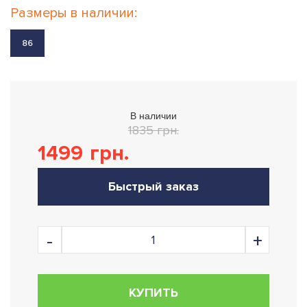
Размеры в наличии:
86
В наличии
1835 грн.
1499
грн.
Быстрый заказ
КУПИТЬ