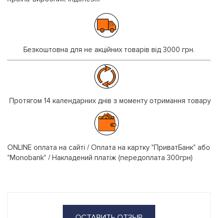
Безкоштовна для не акційних товарів від 3000 грн.
Протягом 14 календарних днів з моменту отримання товару
ONLINE оплата на сайті / Оплата на картку "ПриватБанк" або
"Monobank" / Накладений платіж (передоплата 300грн)
ОСТАВИТЬ ОТЗЫВ