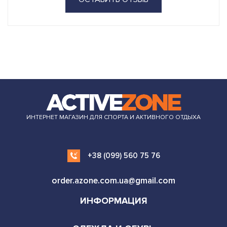
ИНТЕРНЕТ МАГАЗИН ДЛЯ СПОРТА И АКТИВНОГО ОТДЫХА
+38 (099) 560 75 76
order.azone.com.ua@gmail.com
ИНФОРМАЦИЯ