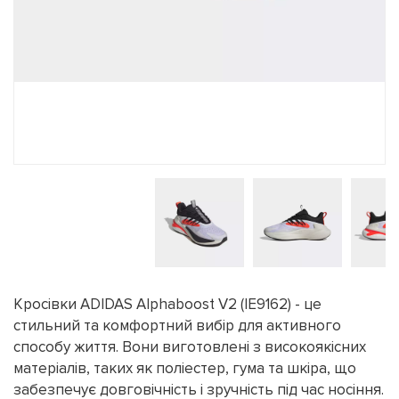
Кросівки ADIDAS Alphaboost V2 (IE9162) - це
стильний та комфортний вибір для активного
способу життя. Вони виготовлені з високоякісних
матеріалів, таких як поліестер, гума та шкіра, що
забезпечує довговічність і зручність під час носіння.