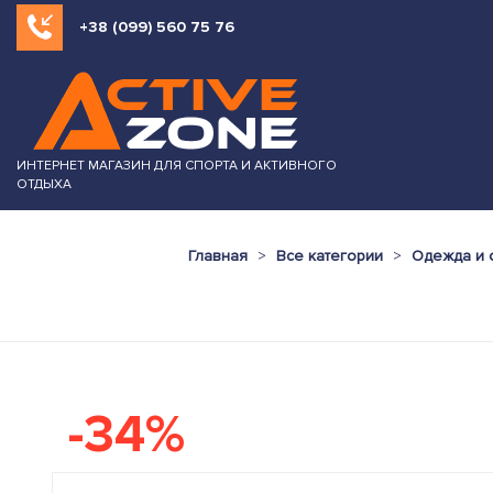
+38 (099) 560 75 76
ИНТЕРНЕТ МАГАЗИН ДЛЯ СПОРТА И АКТИВНОГО
ОТДЫХА
Главная
Все категории
Одежда и 
-34%