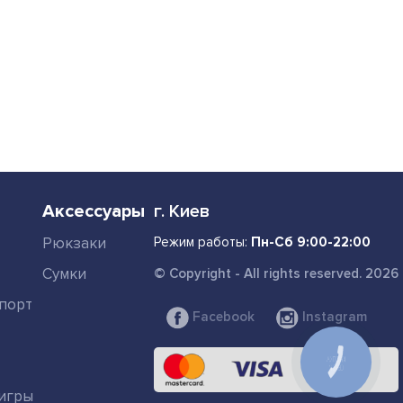
Аксессуары
г. Киев
Рюкзаки
Режим работы:
Пн-Сб 9:00-22:00
Сумки
© Copyright - All rights reserved. 2026
порт
Facebook
Instagram
КНОПКА
СВЯЗИ
игры