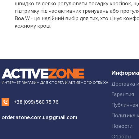
швидко та легко регулювати посадку кросівок, щ
підтримку під час активних тренувань або прогул
Boa W - це надійний вибір для тих, хто цінує комфор
кожному кроці.
Информа
ИНТЕРНЕТ МАГАЗИН ДЛЯ СПОРТА И АКТИВНОГО ОТДЫХА
Доставка и
Гарантия
+38 (099) 560 75 76
Публичная
Политика 
order.azone.com.ua@gmail.com
Новости
Обзоры