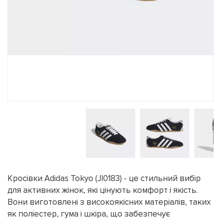
Кросівки Adidas Tokyo (JI0183) - це стильний вибір
для активних жінок, які цінують комфорт і якість.
Вони виготовлені з високоякісних матеріалів, таких
як поліестер, гума і шкіра, що забезпечує