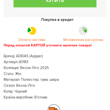
КУПИТЬ
Покупка в кредит
Оплата частями
Мгновенная рассрочка
Перед оплатой КАРТОЙ уточните наличие товара!
Бренд: ADIDAS (Адідас)
Артикул:JI0183
Колекція: Весна-Літо 2025
Стать: Жін.
Матеріал: Поліестер, гума, шкіра
Сезон: Весна-Літо
Колір: Чорний
Країна-виробник: В'єтнам