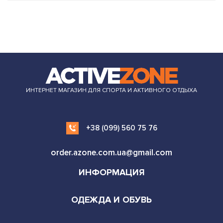
ИНТЕРНЕТ МАГАЗИН ДЛЯ СПОРТА И АКТИВНОГО ОТДЫХА
+38 (099) 560 75 76
order.azone.com.ua@gmail.com
ИНФОРМАЦИЯ
ОДЕЖДА И ОБУВЬ