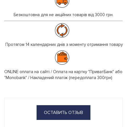
Безкоштовна для не акційних товарів від 3000 грн.
Протягом 14 календарних днів з моменту отримання товару
ONLINE оплата на сайті / Оплата на картку "ПриватБанк" або
"Monobank" / Накладений платіж (передоплата 300грн)
ОСТАВИТЬ ОТЗЫВ