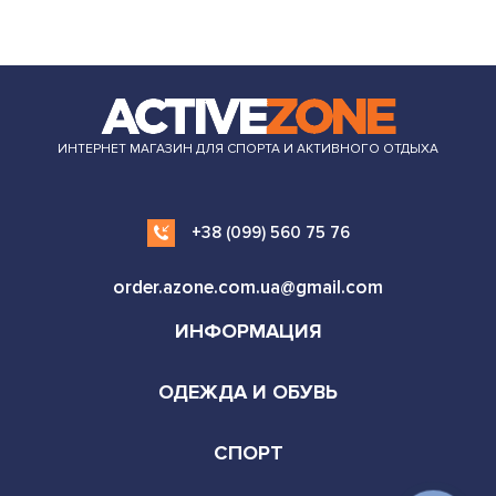
ИНТЕРНЕТ МАГАЗИН ДЛЯ СПОРТА И АКТИВНОГО ОТДЫХА
+38 (099) 560 75 76
order.azone.com.ua@gmail.com
ИНФОРМАЦИЯ
ОДЕЖДА И ОБУВЬ
СПОРТ