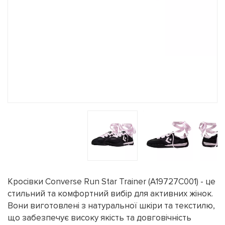
Кросівки Converse Run Star Trainer (A19727C001) - це
стильний та комфортний вибір для активних жінок.
Вони виготовлені з натуральної шкіри та текстилю,
що забезпечує високу якість та довговічність