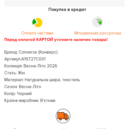
Покупка в кредит
Оплата частями
Мгновенная рассрочка
Перед оплатой КАРТОЙ уточните наличие товара!
Бренд: Converse (Конверс)
Артикул:A19727C001
Колекція: Весна-Літо 2026
Стать: Жін.
Матеріал: Натуральна шкіра, текстиль
Сезон: Весна-Літо
Колір: Чорний
Країна-виробник: В'єтнам