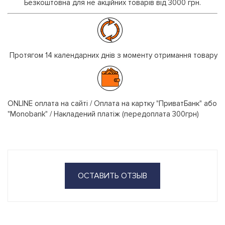
Безкоштовна для не акційних товарів від 3000 грн.
Протягом 14 календарних днів з моменту отримання товару
ONLINE оплата на сайті / Оплата на картку "ПриватБанк" або
"Monobank" / Накладений платіж (передоплата 300грн)
ОСТАВИТЬ ОТЗЫВ