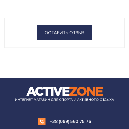
ОСТАВИТЬ ОТЗЫВ
ИНТЕРНЕТ МАГАЗИН ДЛЯ СПОРТА И АКТИВНОГО ОТДЫХА
+38 (099) 560 75 76