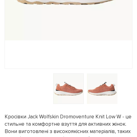
Кросівки Jack Wolfskin Dromoventure Knit Low W - це
стильне та комфортне взуття для активних жінок.
Вони виготовлені з високоякісних матеріалів, таких