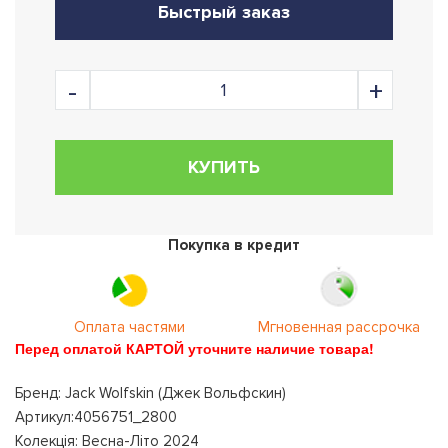
Быстрый заказ
КУПИТЬ
Покупка в кредит
Оплата частями
Мгновенная рассрочка
Перед оплатой КАРТОЙ уточните наличие товара!
Бренд: Jack Wolfskin (Джек Вольфскин)
Артикул:4056751_2800
Колекція: Весна-Літо 2024