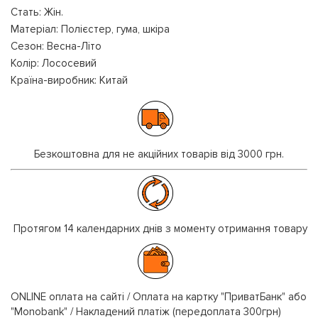
Стать: Жін.
Матеріал: Полієстер, гума, шкіра
Сезон: Весна-Літо
Колір: Лососевий
Країна-виробник: Китай
Безкоштовна для не акційних товарів від 3000 грн.
Протягом 14 календарних днів з моменту отримання товару
ONLINE оплата на сайті / Оплата на картку "ПриватБанк" або
"Monobank" / Накладений платіж (передоплата 300грн)