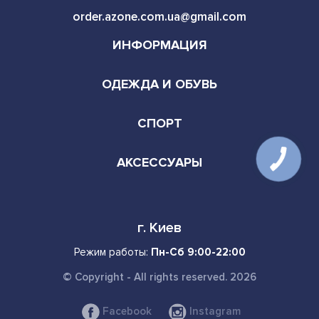
order.azone.com.ua@gmail.com
ИНФОРМАЦИЯ
ОДЕЖДА И ОБУВЬ
СПОРТ
АКСЕССУАРЫ
г. Киев
Режим работы:
Пн-Сб 9:00-22:00
© Copyright - All rights reserved. 2026
Facebook
Instagram