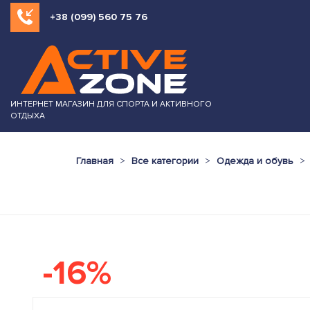
+38 (099) 560 75 76
ИНТЕРНЕТ МАГАЗИН ДЛЯ СПОРТА И АКТИВНОГО
ОТДЫХА
Главная
Все категории
Одежда и обувь
-16%