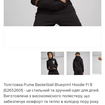
Толстовка Puma Basketball Blueprint Hoodie Fl B
(62652601) - це стильний та зручний одяг для дітей.
Виготовлена з високоякісного поліестеру, що
забезпечує комфорт та тепло в холодну пору року.