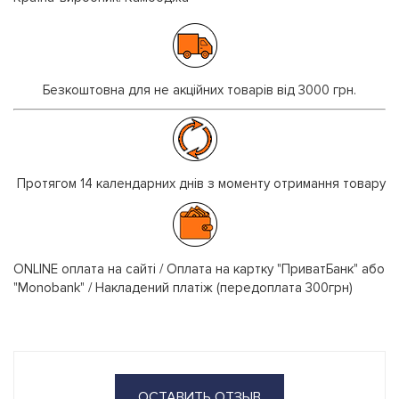
Безкоштовна для не акційних товарів від 3000 грн.
Протягом 14 календарних днів з моменту отримання товару
ONLINE оплата на сайті / Оплата на картку "ПриватБанк" або
"Monobank" / Накладений платіж (передоплата 300грн)
ОСТАВИТЬ ОТЗЫВ