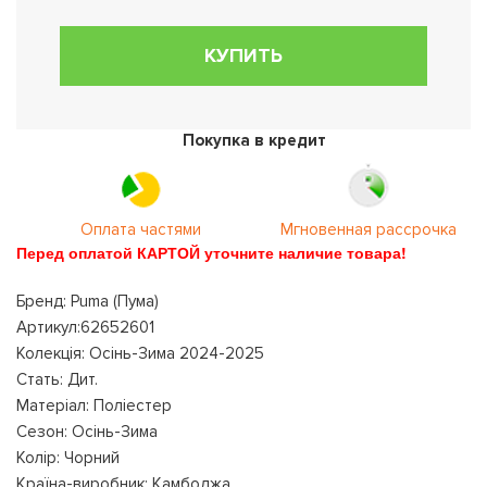
КУПИТЬ
Покупка в кредит
Оплата частями
Мгновенная рассрочка
Перед оплатой КАРТОЙ уточните наличие товара!
Бренд: Puma (Пума)
Артикул:62652601
Колекція: Осінь-Зима 2024-2025
Стать: Дит.
Матеріал: Поліестер
Сезон: Осінь-Зима
Колір: Чорний
Країна-виробник: Камбоджа