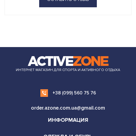
ИНТЕРНЕТ МАГАЗИН ДЛЯ СПОРТА И АКТИВНОГО ОТДЫХА
+38 (099) 560 75 76
order.azone.com.ua@gmail.com
ИНФОРМАЦИЯ