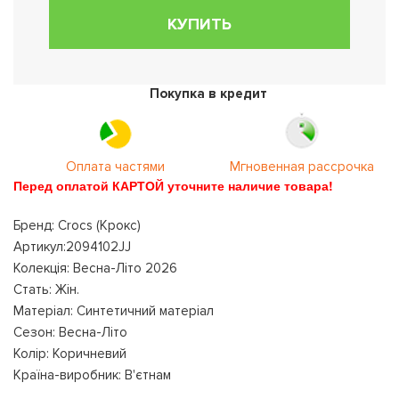
КУПИТЬ
Покупка в кредит
Оплата частями
Мгновенная рассрочка
Перед оплатой КАРТОЙ уточните наличие товара!
Бренд: Crocs (Крокс)
Артикул:2094102JJ
Колекція: Весна-Літо 2026
Стать: Жін.
Матеріал: Синтетичний матеріал
Сезон: Весна-Літо
Колір: Коричневий
Країна-виробник: В'єтнам