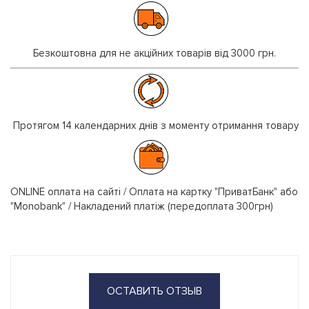
Безкоштовна для не акційних товарів від 3000 грн.
Протягом 14 календарних днів з моменту отримання товару
ONLINE оплата на сайті / Оплата на картку "ПриватБанк" або
"Monobank" / Накладений платіж (передоплата 300грн)
ОСТАВИТЬ ОТЗЫВ