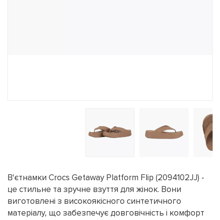
В'єтнамки Crocs Getaway Platform Flip (2094102JJ) -
це стильне та зручне взуття для жінок. Вони
виготовлені з високоякісного синтетичного
матеріалу, що забезпечує довговічність і комфорт