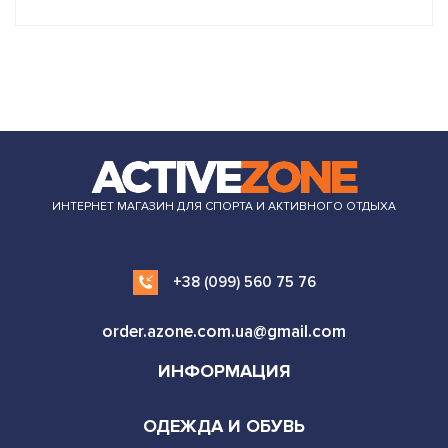
ИНТЕРНЕТ МАГАЗИН ДЛЯ СПОРТА И АКТИВНОГО ОТДЫХА
+38 (099) 560 75 76
order.azone.com.ua@gmail.com
ИНФОРМАЦИЯ
ОДЕЖДА И ОБУВЬ