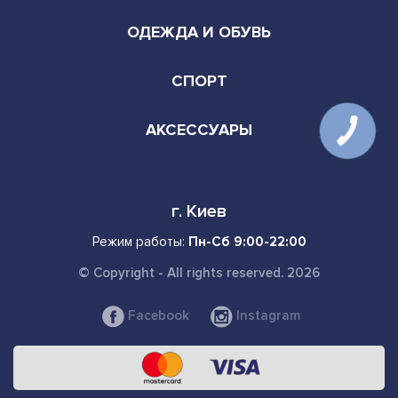
ОДЕЖДА И ОБУВЬ
СПОРТ
АКСЕССУАРЫ
г. Киев
Режим работы:
Пн-Сб 9:00-22:00
© Copyright - All rights reserved. 2026
Facebook
Instagram