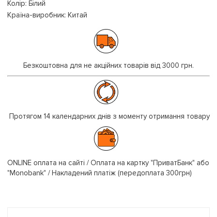
Колір: Білий
Країна-виробник: Китай
Безкоштовна для не акційних товарів від 3000 грн.
Протягом 14 календарних днів з моменту отримання товару
ONLINE оплата на сайті / Оплата на картку "ПриватБанк" або
"Monobank" / Накладений платіж (передоплата 300грн)