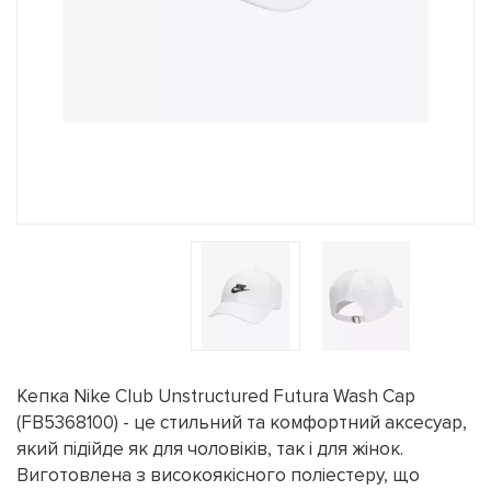
Кепка Nike Club Unstructured Futura Wash Cap
(FB5368100) - це стильний та комфортний аксесуар,
який підійде як для чоловіків, так і для жінок.
Виготовлена з високоякісного поліестеру, що