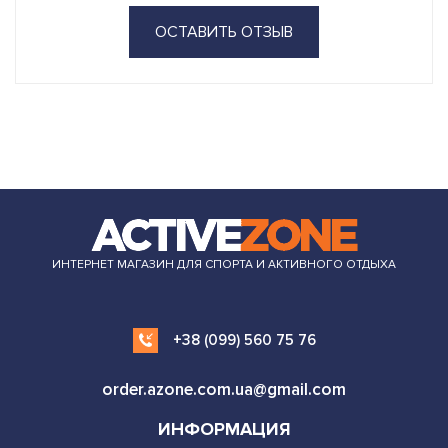
ОСТАВИТЬ ОТЗЫВ
ИНТЕРНЕТ МАГАЗИН ДЛЯ СПОРТА И АКТИВНОГО ОТДЫХА
+38 (099) 560 75 76
order.azone.com.ua@gmail.com
ИНФОРМАЦИЯ