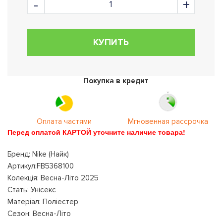
КУПИТЬ
Покупка в кредит
Оплата частями
Мгновенная рассрочка
Перед оплатой КАРТОЙ уточните наличие товара!
Бренд: Nike (Найк)
Артикул:FB5368100
Колекція: Весна-Літо 2025
Стать: Унісекс
Матеріал: Поліестер
Сезон: Весна-Літо