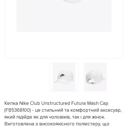
Кепка Nike Club Unstructured Futura Wash Cap
(FB5368100) - це стильний та комфортний аксесуар,
який підійде як для чоловіків, так і для жінок.
Виготовлена з високоякісного поліестеру, що