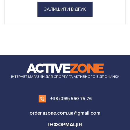
ЗАЛИШИТИ ВІДГУК
ІНТЕРНЕТ МАГАЗИН ДЛЯ СПОРТУ ТА АКТИВНОГО ВІДПОЧИНКУ
+38 (099) 560 75 76
order.azone.com.ua@gmail.com
ІНФОРМАЦІЯ