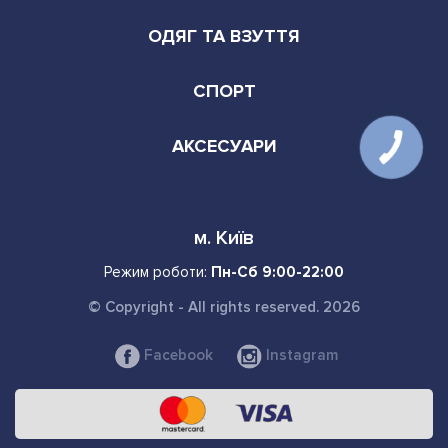
ОДЯГ ТА ВЗУТТЯ
СПОРТ
АКСЕСУАРИ
м. Київ
Режим роботи:
Пн-Сб 9:00-22:00
© Copyright - All rights reserved. 2026
Facebook
Instagram