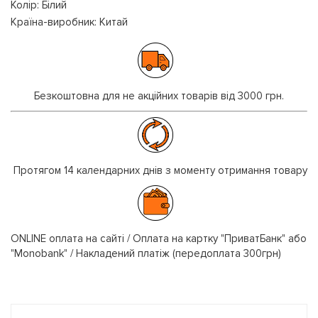
Колір: Білий
Країна-виробник: Китай
Безкоштовна для не акційних товарів від 3000 грн.
Протягом 14 календарних днів з моменту отримання товару
ONLINE оплата на сайті / Оплата на картку "ПриватБанк" або
"Monobank" / Накладений платіж (передоплата 300грн)