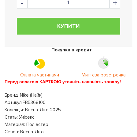
КУПИТИ
Покупка в кредит
Оплата частинами
Миттєва розстрочка
Перед оплатою КАРТКОЮ уточніть наявність товару!
Бренд: Nike (Найк)
Артикул:FB5368100
Колекція: Весна-Літо 2025
Стать: Унісекс
Матеріал: Поліестер
Сезон: Весна-Літо