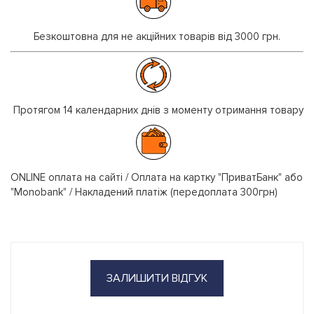
Безкоштовна для не акційних товарів від 3000 грн.
Протягом 14 календарних днів з моменту отримання товару
ONLINE оплата на сайті / Оплата на картку "ПриватБанк" або
"Monobank" / Накладений платіж (передоплата 300грн)
ЗАЛИШИТИ ВІДГУК