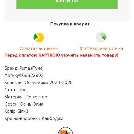
КУПИТИ
Покупка в кредит
Оплата частинами
Миттєва розстрочка
Перед оплатою КАРТКОЮ уточніть наявність товару!
Бренд: Puma (Пума)
Артикул:68822902
Колекція: Осінь-Зима 2024-2025
Стать: Чол.
Матеріал: Поліестер
Сезон: Осінь-Зима
Колір: Білий
Країна-виробник: Камбоджа