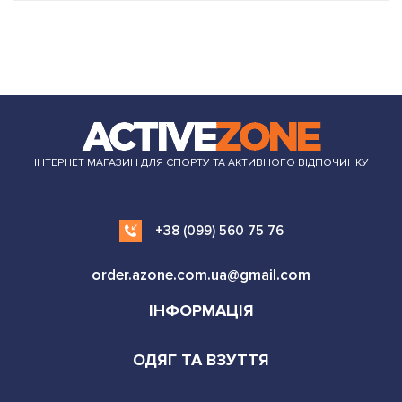
ІНТЕРНЕТ МАГАЗИН ДЛЯ СПОРТУ ТА АКТИВНОГО ВІДПОЧИНКУ
+38 (099) 560 75 76
order.azone.com.ua@gmail.com
ІНФОРМАЦІЯ
ОДЯГ ТА ВЗУТТЯ