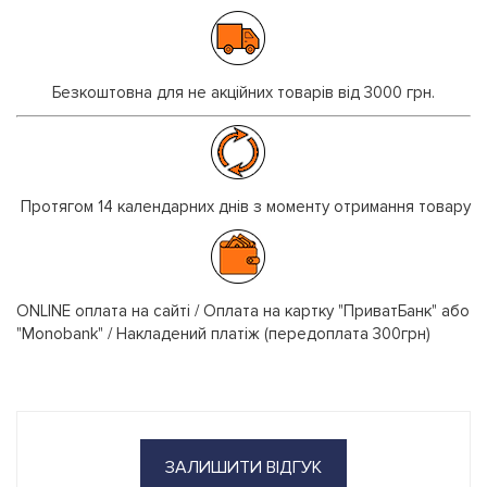
Безкоштовна для не акційних товарів від 3000 грн.
Протягом 14 календарних днів з моменту отримання товару
ONLINE оплата на сайті / Оплата на картку "ПриватБанк" або
"Monobank" / Накладений платіж (передоплата 300грн)
ЗАЛИШИТИ ВІДГУК