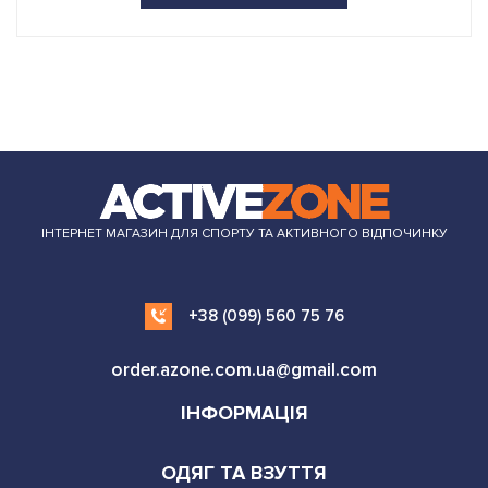
ІНТЕРНЕТ МАГАЗИН ДЛЯ СПОРТУ ТА АКТИВНОГО ВІДПОЧИНКУ
+38 (099) 560 75 76
order.azone.com.ua@gmail.com
ІНФОРМАЦІЯ
ОДЯГ ТА ВЗУТТЯ