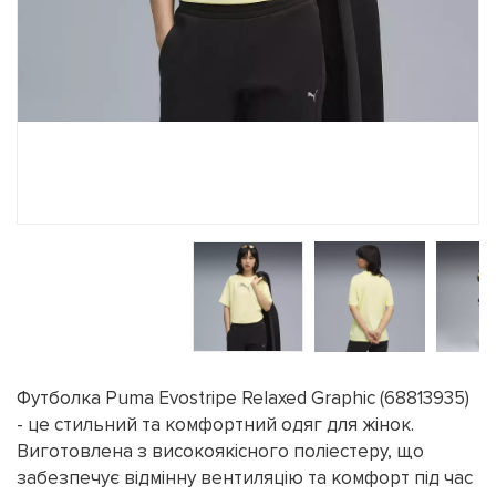
Футболка Puma Evostripe Relaxed Graphic (68813935)
- це стильний та комфортний одяг для жінок.
Виготовлена з високоякісного поліестеру, що
забезпечує відмінну вентиляцію та комфорт під час