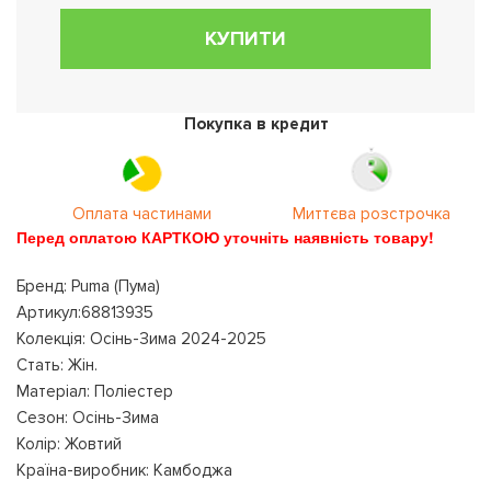
КУПИТИ
Покупка в кредит
Оплата частинами
Миттєва розстрочка
Перед оплатою КАРТКОЮ уточніть наявність товару!
Бренд: Puma (Пума)
Артикул:68813935
Колекція: Осінь-Зима 2024-2025
Стать: Жін.
Матеріал: Поліестер
Сезон: Осінь-Зима
Колір: Жовтий
Країна-виробник: Камбоджа