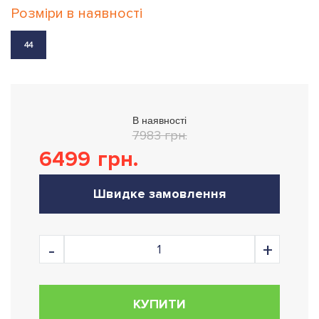
Розміри в наявності
44
В наявності
7983 грн.
6499
грн.
Швидке замовлення
КУПИТИ