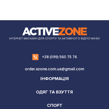
ІНТЕРНЕТ МАГАЗИН ДЛЯ СПОРТУ ТА АКТИВНОГО ВІДПОЧИНКУ
+38 (099) 560 75 76
order.azone.com.ua@gmail.com
ІНФОРМАЦІЯ
ОДЯГ ТА ВЗУТТЯ
СПОРТ