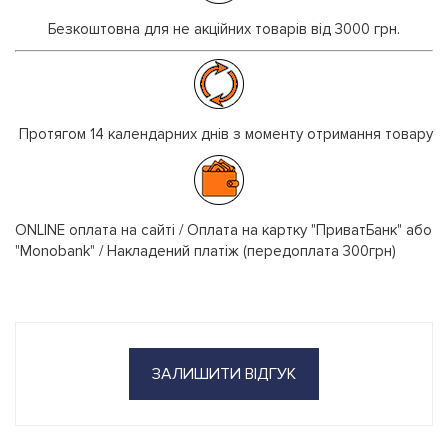
Безкоштовна для не акційних товарів від 3000 грн.
Протягом 14 календарних днів з моменту отримання товару
ONLINE оплата на сайті / Оплата на картку "ПриватБанк" або
"Monobank" / Накладений платіж (передоплата 300грн)
ЗАЛИШИТИ ВІДГУК