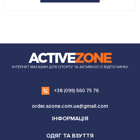
ІНТЕРНЕТ МАГАЗИН ДЛЯ СПОРТУ ТА АКТИВНОГО ВІДПОЧИНКУ
+38 (099) 560 75 76
order.azone.com.ua@gmail.com
ІНФОРМАЦІЯ
ОДЯГ ТА ВЗУТТЯ