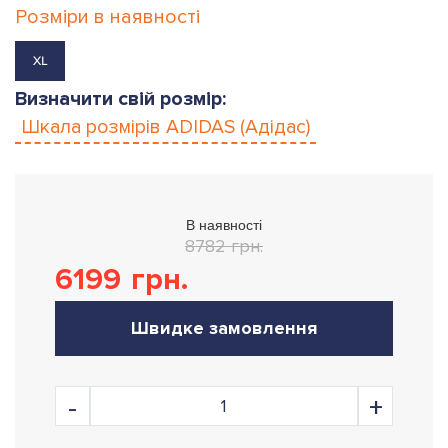
Розміри в наявності
XL
Визначити свій розмір:
Шкала розмірів
ADIDAS (Адідас)
В наявності
8782 грн.
6199
грн.
Швидке замовлення