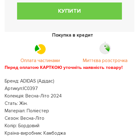
КУПИТИ
Покупка в кредит
Оплата частинами
Миттєва розстрочка
Перед оплатою КАРТКОЮ уточніть наявність товару!
Бренд: ADIDAS (Адідас)
Артикул:IC0397
Колекція: Весна-Літо 2024
Стать: Жін.
Матеріал: Поліестер
Сезон: Весна-Літо
Колір: Бордовий
Країна-виробник: Камбоджа