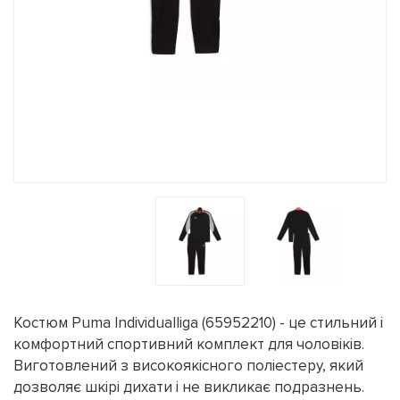
Костюм Puma Individualliga (65952210) - це стильний і
комфортний спортивний комплект для чоловіків.
Виготовлений з високоякісного поліестеру, який
дозволяє шкірі дихати і не викликає подразнень.