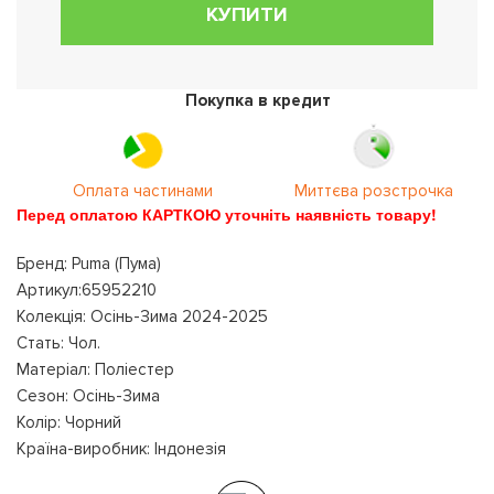
КУПИТИ
Покупка в кредит
Оплата частинами
Миттєва розстрочка
Перед оплатою КАРТКОЮ уточніть наявність товару!
Бренд: Puma (Пума)
Артикул:65952210
Колекція: Осінь-Зима 2024-2025
Стать: Чол.
Матеріал: Поліестер
Сезон: Осінь-Зима
Колір: Чорний
Країна-виробник: Індонезія