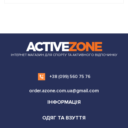
ІНТЕРНЕТ МАГАЗИН ДЛЯ СПОРТУ ТА АКТИВНОГО ВІДПОЧИНКУ
+38 (099) 560 75 76
order.azone.com.ua@gmail.com
ІНФОРМАЦІЯ
ОДЯГ ТА ВЗУТТЯ