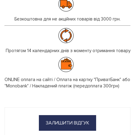
Безкоштовна для не акційних товарів від 3000 грн.
Протягом 14 календарних днів з моменту отримання товару
ONLINE оплата на сайті / Оплата на картку "ПриватБанк" або
"Monobank" / Накладений платіж (передоплата 300грн)
ЗАЛИШИТИ ВІДГУК