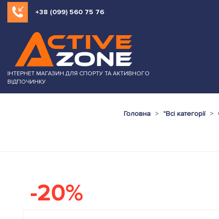
+38 (099) 560 75 76
ІНТЕРНЕТ МАГАЗИН ДЛЯ СПОРТУ ТА АКТИВНОГО
ВІДПОЧИНКУ
Головна
"
Всі категорії
-20%