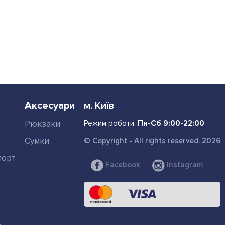
Аксесуари
м. Київ
Рюкзаки
Режим роботи:
Пн-Сб 9:00-22:00
Сумки
© Copyright - All rights reserved. 2026
порт
Facebook
Instagram