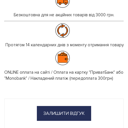
Безкоштовна для не акційних товарів від 3000 грн.
Протягом 14 календарних днів з моменту отримання товару
ONLINE оплата на сайті / Оплата на картку "ПриватБанк" або
"Monobank" / Накладений платіж (передоплата 300грн)
ЗАЛИШИТИ ВІДГУК