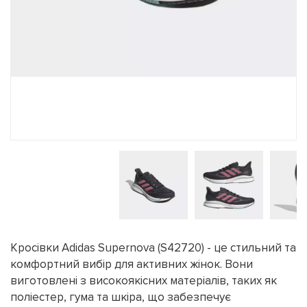
Кросівки Adidas Supernova (S42720) - це стильний та
комфортний вибір для активних жінок. Вони
виготовлені з високоякісних матеріалів, таких як
поліестер, гума та шкіра, що забезпечує