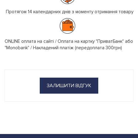
Протягом 14 календарних днів з моменту отримання товару
ONLINE оплата на сайті / Оплата на картку "ПриватБанк" або
"Monobank" / Накладений платіж (передоплата 300грн)
ЗАЛИШИТИ ВІДГУК