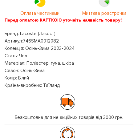
Оплата частинами
Миттєва розстрочка
Перед оплатою КАРТКОЮ уточніть наявність товару!
Бренд: Lacoste (Лакост)
Артикул:746SMA0012082
Колекція: Осінь-Зима 2023-2024
Стать: Чол.
Матеріал: Поліестер, гума, шкіра
Сезон: Осінь-Зима
Колір: Білий
Країна-виробник: Таїланд
Безкоштовна для не акційних товарів від 3000 грн.