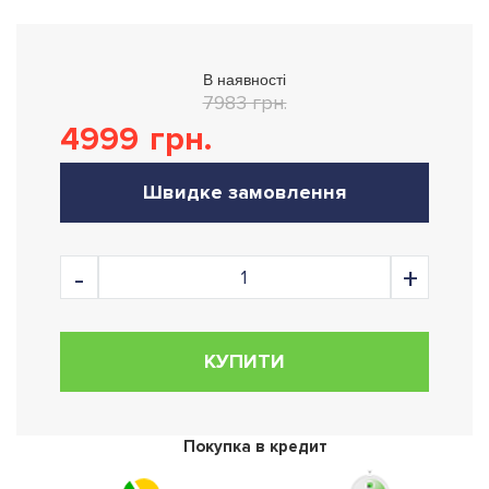
В наявності
7983 грн.
4999
грн.
Швидке замовлення
КУПИТИ
Покупка в кредит