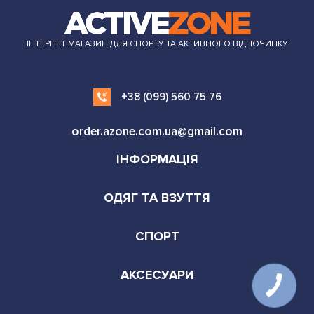
ІНТЕРНЕТ МАГАЗИН ДЛЯ СПОРТУ ТА АКТИВНОГО ВІДПОЧИНКУ
+38 (099) 560 75 76
order.azone.com.ua@gmail.com
ІНФОРМАЦІЯ
ОДЯГ ТА ВЗУТТЯ
СПОРТ
АКСЕСУАРИ