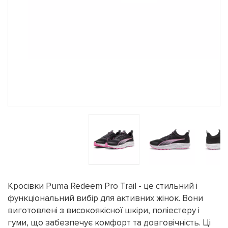
Кросівки Puma Redeem Pro Trail - це стильний і
функціональний вибір для активних жінок. Вони
виготовлені з високоякісної шкіри, поліестеру і
гуми, що забезпечує комфорт та довговічність. Ці