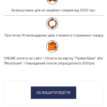
Безкоштовна для не акційних товарів від 3000 грн.
Протягом 14 календарних днів з моменту отримання товару
ONLINE оплата на сайті / Оплата на картку "ПриватБанк" або
"Monobank" / Накладений платіж (передоплата 300грн)
ЗАЛИШИТИ ВІДГУК