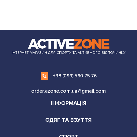
ІНТЕРНЕТ МАГАЗИН ДЛЯ СПОРТУ ТА АКТИВНОГО ВІДПОЧИНКУ
+38 (099) 560 75 76
order.azone.com.ua@gmail.com
ІНФОРМАЦІЯ
ОДЯГ ТА ВЗУТТЯ
СПОРТ