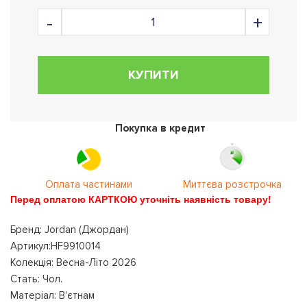
КУПИТИ
Покупка в кредит
Оплата частинами
Миттєва розстрочка
Перед оплатою КАРТКОЮ уточніть наявність товару!
Бренд: Jordan (Джордан)
Артикул:HF9910014
Колекція: Весна-Літо 2026
Стать: Чол.
Матеріал: В'єтнам