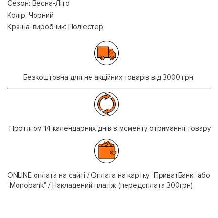
Сезон: Весна-Літо
Колір: Чорний
Країна-виробник: Поліестер
Безкоштовна для не акційних товарів від 3000 грн.
Протягом 14 календарних днів з моменту отримання товару
ONLINE оплата на сайті / Оплата на картку "ПриватБанк" або
"Monobank" / Накладений платіж (передоплата 300грн)