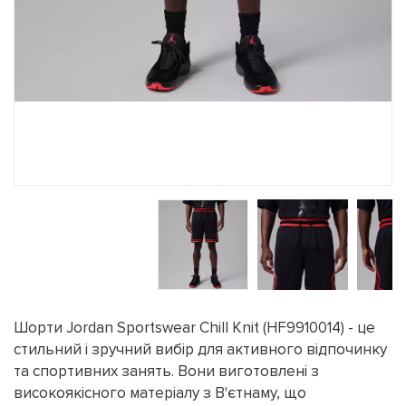
Шорти Jordan Sportswear Chill Knit (HF9910014) - це
стильний і зручний вибір для активного відпочинку
та спортивних занять. Вони виготовлені з
високоякісного матеріалу з В'єтнаму, що