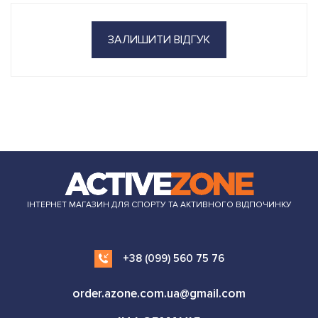
ЗАЛИШИТИ ВІДГУК
ІНТЕРНЕТ МАГАЗИН ДЛЯ СПОРТУ ТА АКТИВНОГО ВІДПОЧИНКУ
+38 (099) 560 75 76
order.azone.com.ua@gmail.com