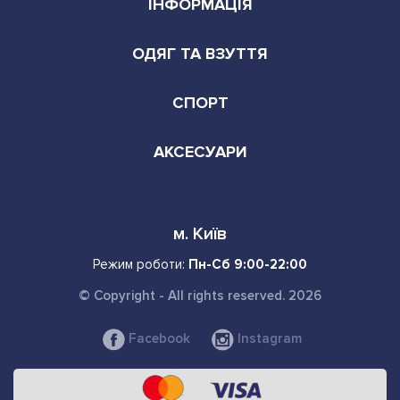
ІНФОРМАЦІЯ
ОДЯГ ТА ВЗУТТЯ
СПОРТ
АКСЕСУАРИ
м. Київ
Режим роботи:
Пн-Сб 9:00-22:00
© Copyright - All rights reserved. 2026
Facebook
Instagram