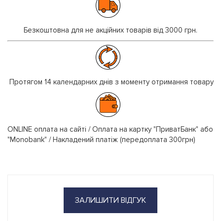
Безкоштовна для не акційних товарів від 3000 грн.
Протягом 14 календарних днів з моменту отримання товару
ONLINE оплата на сайті / Оплата на картку "ПриватБанк" або
"Monobank" / Накладений платіж (передоплата 300грн)
ЗАЛИШИТИ ВІДГУК