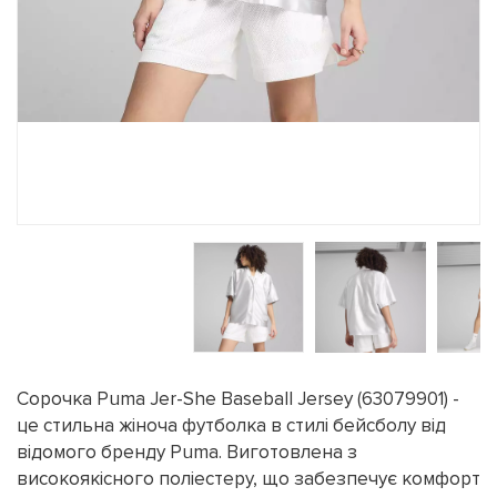
Сорочка Puma Jer-She Baseball Jersey (63079901) -
це стильна жіноча футболка в стилі бейсболу від
відомого бренду Puma. Виготовлена з
високоякісного поліестеру, що забезпечує комфорт