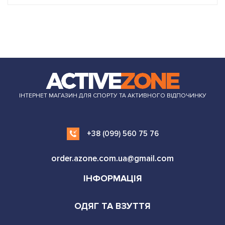
ІНТЕРНЕТ МАГАЗИН ДЛЯ СПОРТУ ТА АКТИВНОГО ВІДПОЧИНКУ
+38 (099) 560 75 76
order.azone.com.ua@gmail.com
ІНФОРМАЦІЯ
ОДЯГ ТА ВЗУТТЯ