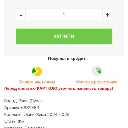
КУПИТИ
Покупка в кредит
Оплата частинами
Миттєва розстрочка
Перед оплатою КАРТКОЮ уточніть наявність товару!
Бренд: Puma (Пума)
Артикул:68810301
Колекція: Осінь-Зима 2024-2025
Стать: Жін.