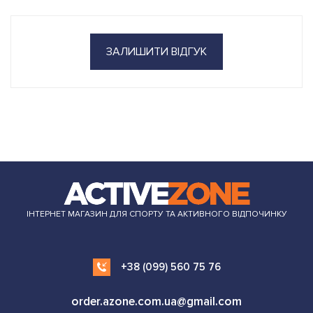
ЗАЛИШИТИ ВІДГУК
ІНТЕРНЕТ МАГАЗИН ДЛЯ СПОРТУ ТА АКТИВНОГО ВІДПОЧИНКУ
+38 (099) 560 75 76
order.azone.com.ua@gmail.com