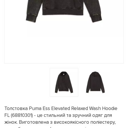
Толстовка Puma Ess Elevated Relaxed Wash Hoodie
FL (68810301) - це стильний та зручний одяг для
жінок. Виготовлена з високоякісного поліестеру,