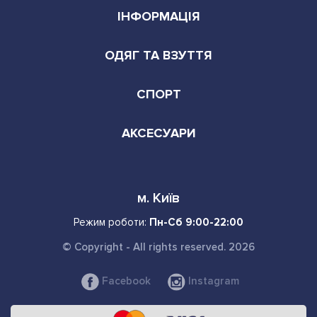
ІНФОРМАЦІЯ
ОДЯГ ТА ВЗУТТЯ
СПОРТ
АКСЕСУАРИ
м. Київ
Режим роботи:
Пн-Сб 9:00-22:00
© Copyright - All rights reserved. 2026
Facebook
Instagram