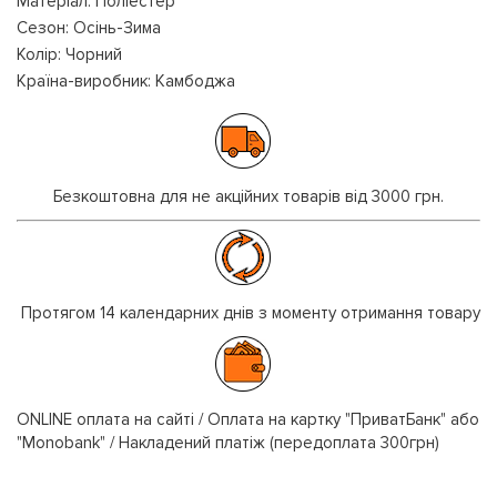
Матеріал: Поліестер
Сезон: Осінь-Зима
Колір: Чорний
Країна-виробник: Камбоджа
Безкоштовна для не акційних товарів від 3000 грн.
Протягом 14 календарних днів з моменту отримання товару
ONLINE оплата на сайті / Оплата на картку "ПриватБанк" або
"Monobank" / Накладений платіж (передоплата 300грн)