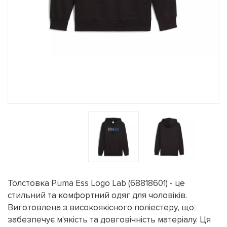
Толстовка Puma Ess Logo Lab (68818601) - це
стильний та комфортний одяг для чоловіків.
Виготовлена з високоякісного поліестеру, що
забезпечує м'якість та довговічність матеріалу. Ця