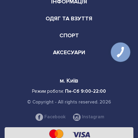
ІНФОРМАЦІЯ
ОДЯГ ТА ВЗУТТЯ
СПОРТ
АКСЕСУАРИ
м. Київ
Режим роботи:
Пн-Сб 9:00-22:00
© Copyright - All rights reserved. 2026
Facebook
Instagram