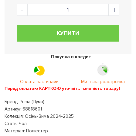
КУПИТИ
Покупка в кредит
Оплата частинами
Миттєва розстрочка
Перед оплатою КАРТКОЮ уточніть наявність товару!
Бренд: Puma (Пума)
Артикул:68818601
Колекція: Осінь-Зима 2024-2025
Стать: Чол.
Матеріал: Поліестер