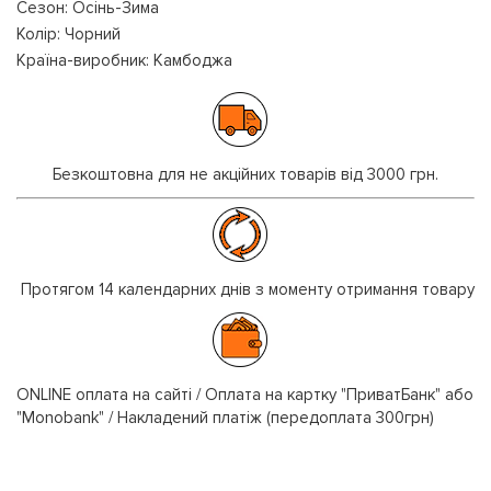
Сезон: Осінь-Зима
Колір: Чорний
Країна-виробник: Камбоджа
Безкоштовна для не акційних товарів від 3000 грн.
Протягом 14 календарних днів з моменту отримання товару
ONLINE оплата на сайті / Оплата на картку "ПриватБанк" або
"Monobank" / Накладений платіж (передоплата 300грн)