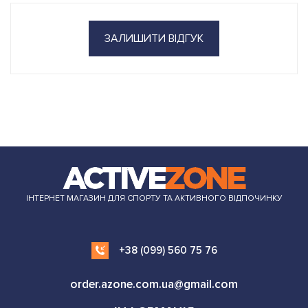
ЗАЛИШИТИ ВІДГУК
ІНТЕРНЕТ МАГАЗИН ДЛЯ СПОРТУ ТА АКТИВНОГО ВІДПОЧИНКУ
+38 (099) 560 75 76
order.azone.com.ua@gmail.com