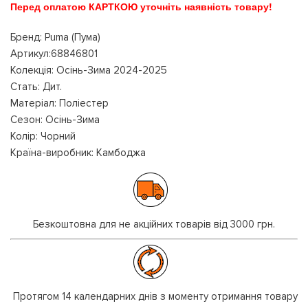
Перед оплатою КАРТКОЮ уточніть наявність товару!
Бренд: Puma (Пума)
Артикул:68846801
Колекція: Осінь-Зима 2024-2025
Стать: Дит.
Матеріал: Поліестер
Сезон: Осінь-Зима
Колір: Чорний
Країна-виробник: Камбоджа
Безкоштовна для не акційних товарів від 3000 грн.
Протягом 14 календарних днів з моменту отримання товару