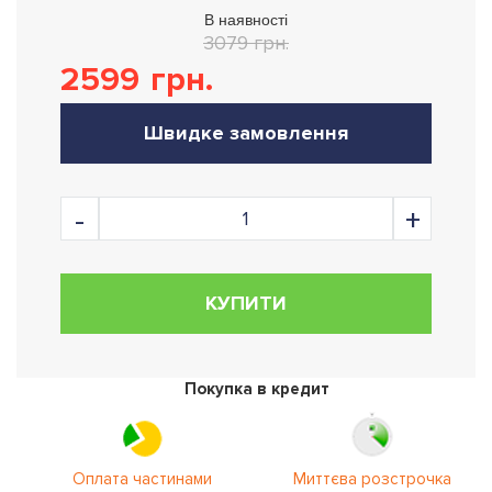
В наявності
3079 грн.
2599
грн.
Швидке замовлення
КУПИТИ
Покупка в кредит
Оплата частинами
Миттєва розстрочка