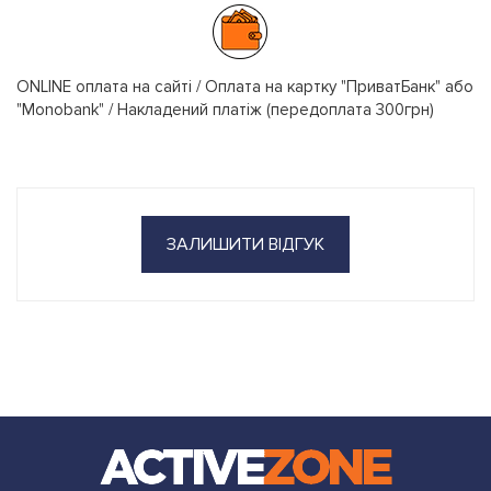
ONLINE оплата на сайті / Оплата на картку "ПриватБанк" або
"Monobank" / Накладений платіж (передоплата 300грн)
ЗАЛИШИТИ ВІДГУК