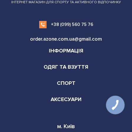
ІНТЕРНЕТ МАГАЗИН ДЛЯ СПОРТУ ТА АКТИВНОГО ВІДПОЧИНКУ
+38 (099) 560 75 76
order.azone.com.ua@gmail.com
ІНФОРМАЦІЯ
ОДЯГ ТА ВЗУТТЯ
СПОРТ
АКСЕСУАРИ
м. Київ