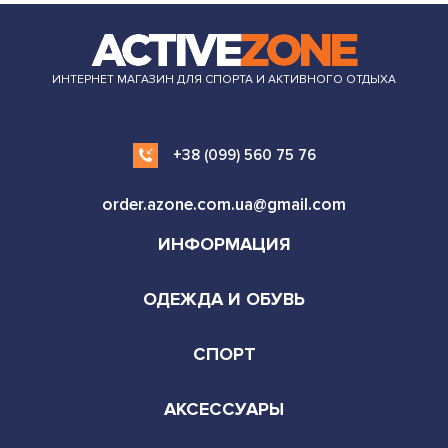
ИНТЕРНЕТ МАГАЗИН ДЛЯ СПОРТА И АКТИВНОГО ОТДЫХА
+38 (099) 560 75 76
order.azone.com.ua@gmail.com
ИНФОРМАЦИЯ
ОДЕЖДА И ОБУВЬ
СПОРТ
АКСЕССУАРЫ