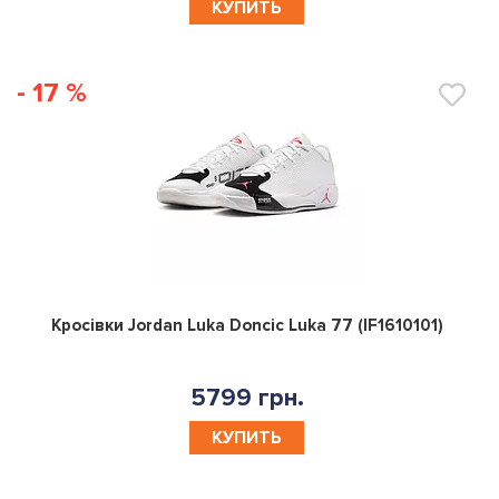
КУПИТЬ
- 17 %
0
Кросівки Jordan Luka Doncic Luka 77 (IF1610101)
5799 грн.
КУПИТЬ