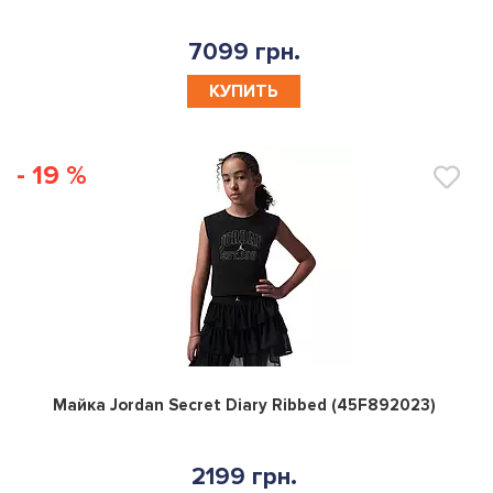
7099 грн.
КУПИТЬ
- 19 %
0
Майка Jordan Secret Diary Ribbed (45F892023)
2199 грн.