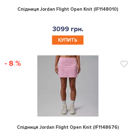
0
Спідниця Jordan Flight Open Knit (IF1148010)
3099 грн.
КУПИТЬ
- 8 %
0
Спідниця Jordan Flight Open Knit (IF1148676)