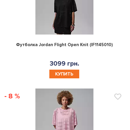
0
Футболка Jordan Flight Open Knit (IF1145010)
3099 грн.
КУПИТЬ
- 8 %