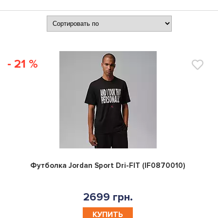
- 21 %
0
Футболка Jordan Sport Dri-FIT (IF0870010)
2699 грн.
КУПИТЬ