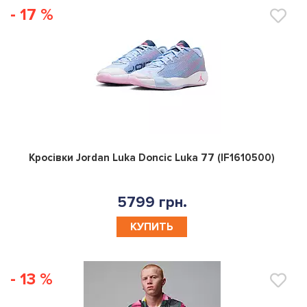
- 17 %
0
Кросівки Jordan Luka Doncic Luka 77 (IF1610500)
5799 грн.
КУПИТЬ
- 13 %