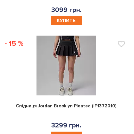
3099 грн.
КУПИТЬ
- 15 %
0
Спідниця Jordan Brooklyn Pleated (IF1372010)
3299 грн.