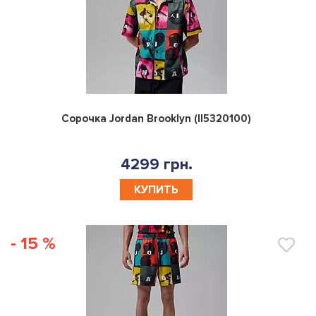
0
Сорочка Jordan Brooklyn (II5320100)
4299 грн.
КУПИТЬ
- 15 %