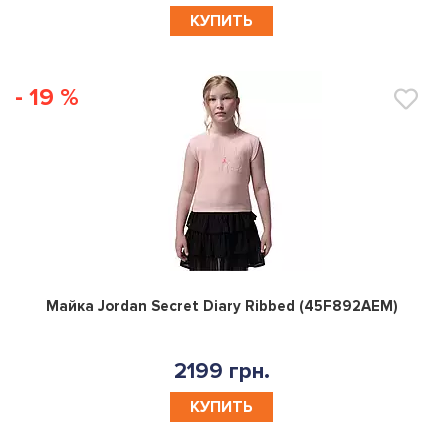
КУПИТЬ
- 19 %
0
Майка Jordan Secret Diary Ribbed (45F892AEM)
2199 грн.
КУПИТЬ