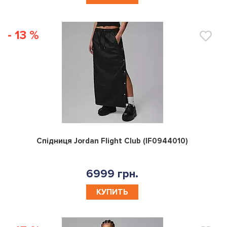
- 13 %
0
Спідниця Jordan Flight Club (IF0944010)
6999 грн.
КУПИТЬ