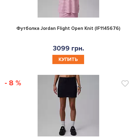
0
Футболка Jordan Flight Open Knit (IF1145676)
3099 грн.
КУПИТЬ
- 8 %