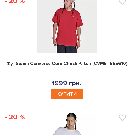
- 20 %
0
Футболка Converse Core Chuck Patch (CVM5T565610)
1999 грн.
КУПИТИ
- 20 %