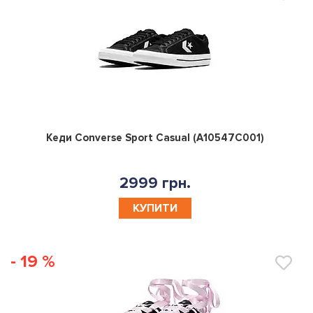
0
Кеди Converse Sport Casual (A10547C001)
2999 грн.
КУПИТИ
- 19 %