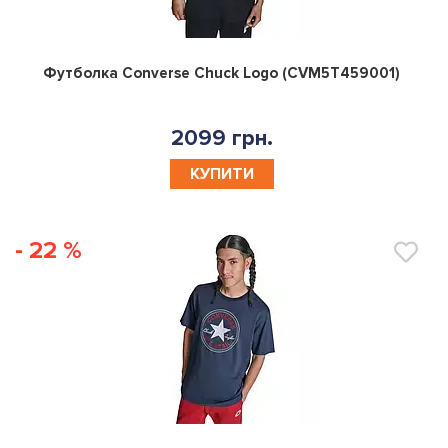
0
Футболка Converse Chuck Logo (CVM5T459001)
2099 грн.
КУПИТИ
- 22 %