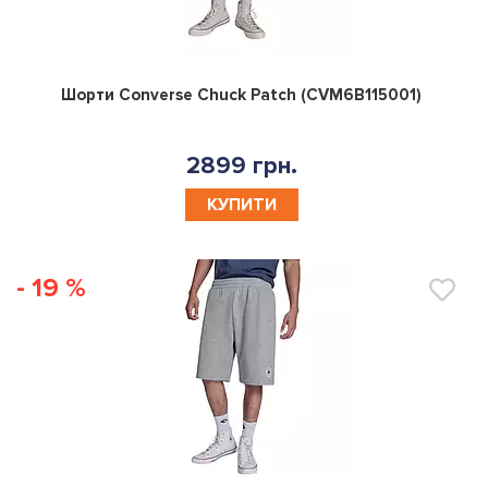
0
Шорти Converse Chuck Patch (CVM6B115001)
2899 грн.
КУПИТИ
- 19 %