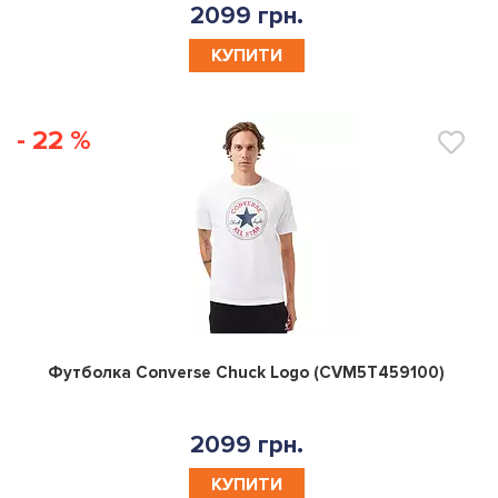
2099 грн.
КУПИТИ
- 22 %
0
Футболка Converse Chuck Logo (CVM5T459100)
2099 грн.
КУПИТИ