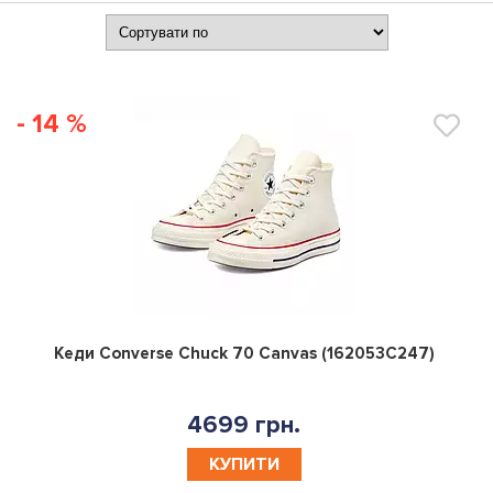
- 14 %
0
Кеди Converse Chuck 70 Canvas (162053C247)
4699 грн.
КУПИТИ