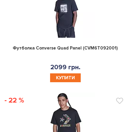
0
Футболка Converse Quad Panel (CVM6T092001)
2099 грн.
КУПИТИ
- 22 %