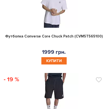
0
Футболка Converse Core Chuck Patch (CVM5T565100)
1999 грн.
КУПИТИ
- 19 %