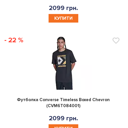
2099 грн.
КУПИТИ
- 22 %
0
Футболка Converse Timeless Boxed Chevron
(CVM6T084001)
2099 грн.