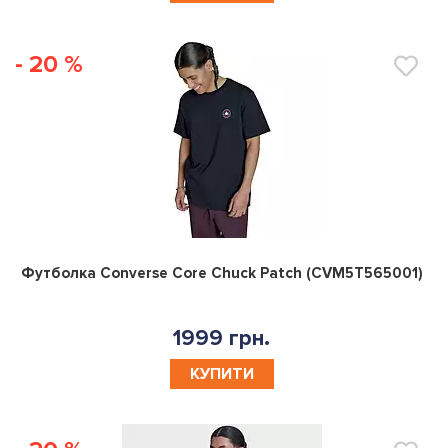
- 20 %
0
Футболка Converse Core Chuck Patch (CVM5T565001)
1999 грн.
КУПИТИ