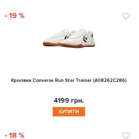
- 19 %
0
Кросівки Converse Run Star Trainer (A08262C286)
4199 грн.
КУПИТИ
- 18 %