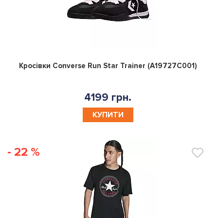
0
Кросівки Converse Run Star Trainer (A19727C001)
4199 грн.
КУПИТИ
- 22 %