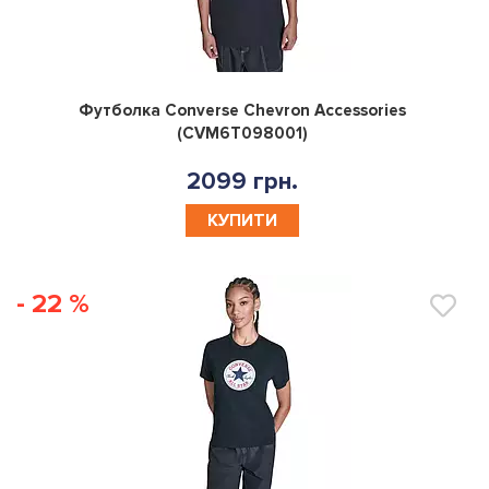
0
Футболка Converse Chevron Accessories
(CVM6T098001)
2099 грн.
КУПИТИ
- 22 %