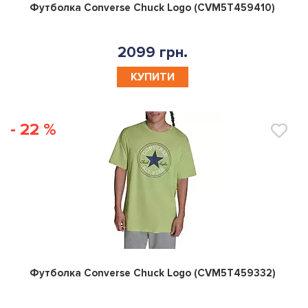
0
Футболка Converse Chuck Logo (CVM5T459410)
2099 грн.
КУПИТИ
- 22 %
0
Футболка Converse Chuck Logo (CVM5T459332)