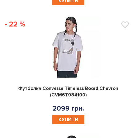
КУПИТИ
- 22 %
0
Футболка Converse Timeless Boxed Chevron
(CVM6T084100)
2099 грн.
КУПИТИ