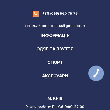
+38 (099) 560 75 76
order.azone.com.ua@gmail.com
ІНФОРМАЦІЯ
ОДЯГ ТА ВЗУТТЯ
СПОРТ
АКСЕСУАРИ
м. Київ
Режим роботи:
Пн-Сб 9:00-22:00