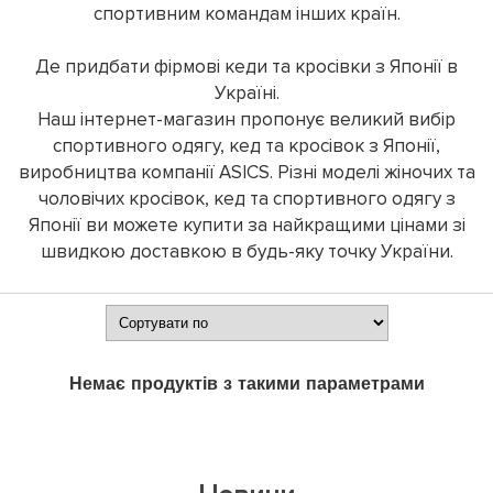
спортивним командам інших країн.
Де придбати фірмові кеди та кросівки з Японії в
Україні.
Наш інтернет-магазин пропонує великий вибір
спортивного одягу, кед та кросівок з Японії,
виробництва компанії ASICS. Різні моделі жіночих та
чоловічих кросівок, кед та спортивного одягу з
Японії ви можете купити за найкращими цінами зі
швидкою доставкою в будь-яку точку України.
Немає продуктів з такими параметрами