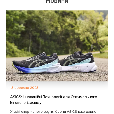
Новини
13 вересня 2023
ASICS: Інноваційні Технології для Оптимального
Бігового Досвіду
У світі спортивного взуття бренд ASICS вже давно