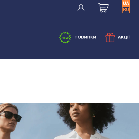
UA
RU
НОВИНКИ
АКЦІЇ