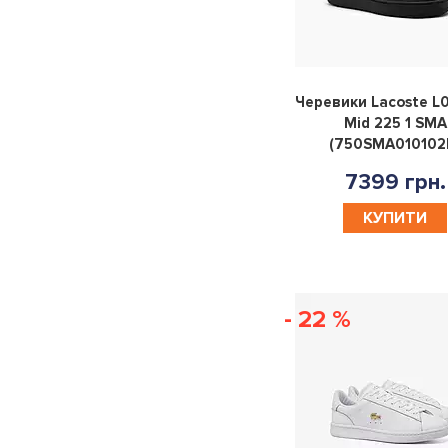
Черевики Lacoste L0
Mid 225 1 SMA
(750SMA010102
7399 грн.
КУПИТИ
- 22 %