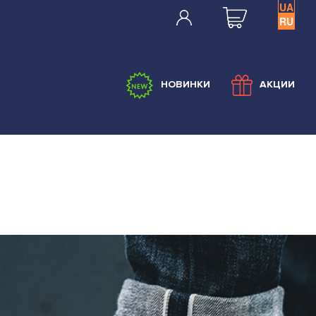
UA
RU
НОВИНКИ
АКЦИИ