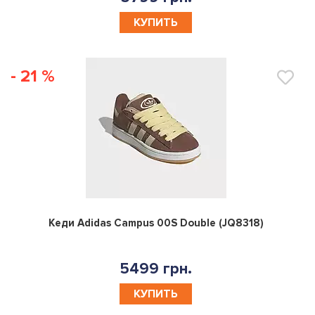
КУПИТЬ
- 21 %
0
Кеди Adidas Campus 00S Double (JQ8318)
5499 грн.
КУПИТЬ