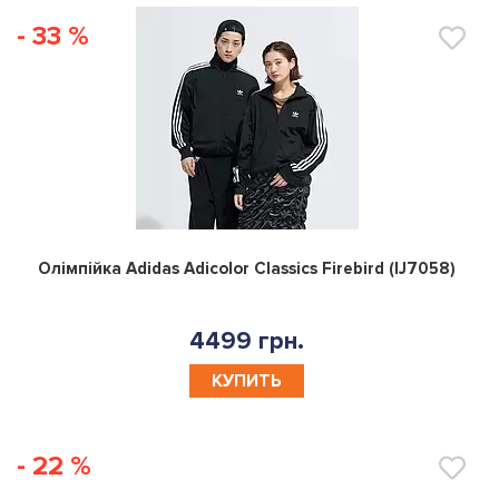
- 33 %
0
Олімпійка Adidas Adicolor Classics Firebird (IJ7058)
4499 грн.
КУПИТЬ
- 22 %