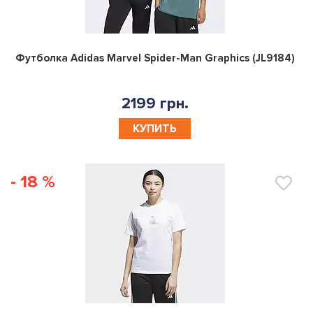
0
Футболка Adidas Marvel Spider-Man Graphics (JL9184)
2199 грн.
КУПИТЬ
- 18 %