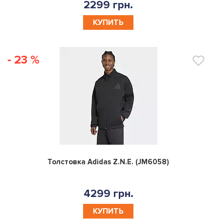
2299 грн.
КУПИТЬ
- 23 %
0
Толстовка Adidas Z.N.E. (JM6058)
4299 грн.
КУПИТЬ