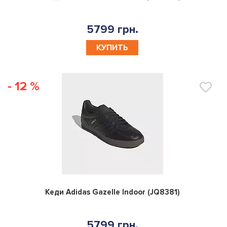
5799 грн.
КУПИТЬ
- 12 %
0
Кеди Adidas Gazelle Indoor (JQ8381)
5799 грн.