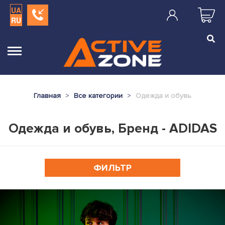
UA
RU
Главная
Все категории
Одежда и обувь
Одежда и обувь, Бренд - ADIDAS
ФИЛЬТР