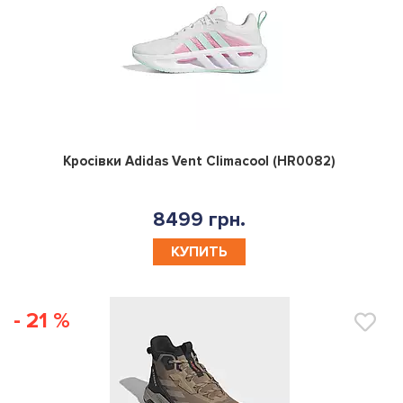
0
Кросівки Adidas Vent Climacool (HR0082)
8499 грн.
КУПИТЬ
- 21 %