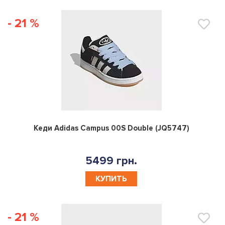
- 21 %
0
Кеди Adidas Campus 00S Double (JQ5747)
5499 грн.
КУПИТЬ
- 21 %