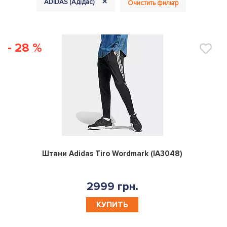
+
ADIDAS (Адідас)
Очистить фильтр
- 28 %
0
Штани Adidas Tiro Wordmark (IA3048)
2999 грн.
КУПИТЬ