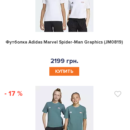
0
Футболка Adidas Marvel Spider-Man Graphics (JM0819)
2199 грн.
КУПИТЬ
- 17 %