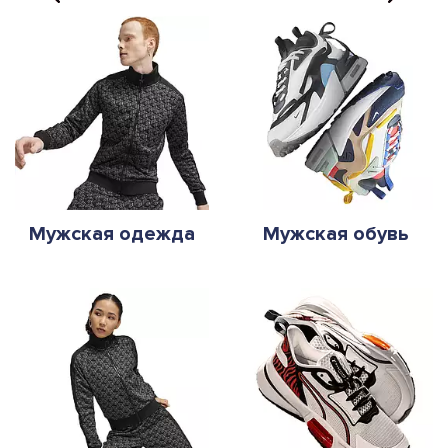
Мужская одежда
Мужская обувь