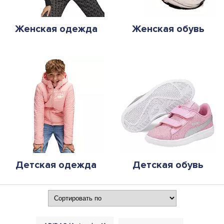
Женская одежда
Женская обувь
Детская одежда
Детская обувь