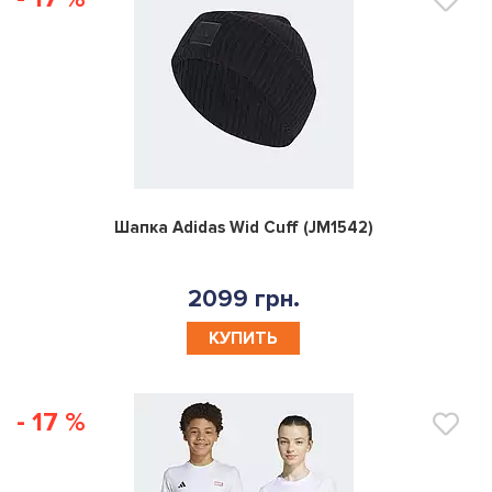
0
Шапка Adidas Wid Cuff (JM1542)
2099 грн.
КУПИТЬ
- 17 %