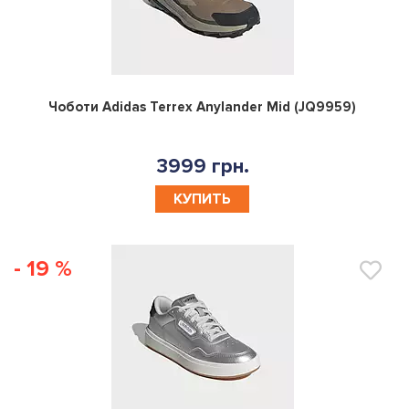
0
Чоботи Adidas Terrex Anylander Mid (JQ9959)
3999 грн.
КУПИТЬ
- 19 %