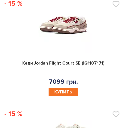
- 15 %
0
Кеди Jordan Flight Court SE (IQ1107171)
7099 грн.
КУПИТЬ
- 15 %