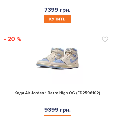
7399 грн.
КУПИТЬ
- 20 %
0
Кеди Air Jordan 1 Retro High OG (FD2596102)
9399 грн.