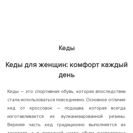
Кеды
Кеды для женщин: комфорт каждый
день
Кеды – это спортивная обувь, которая впоследствии
стала использоваться повседневно. Основное отличие
кед от кроссовок – подошва, которая всегда
изготавливается из вулканизированной резины.
Верхняя часть кед традиционно выполняется из
текстиля, а в передней части обуви расположена