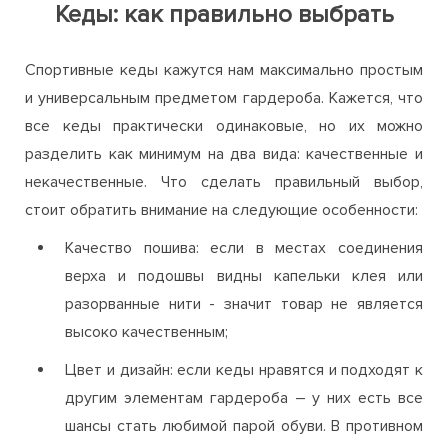
Кеды: как правильно выбрать
Спортивные кеды кажутся нам максимально простым
и универсальным предметом гардероба. Кажется, что
все кеды практически одинаковые, но их можно
разделить как минимум на два вида: качественные и
некачественные. Что сделать правильный выбор,
стоит обратить внимание на следующие особенности:
Качество пошива: если в местах соединения
верха и подошвы видны капельки клея или
разорванные нити - значит товар не является
высоко качественным;
Цвет и дизайн: если кеды нравятся и подходят к
другим элементам гардероба – у них есть все
шансы стать любимой парой обуви. В противном