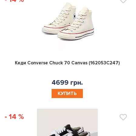
0
Кеди Converse Chuck 70 Canvas (162053C247)
4699 грн.
КУПИТЬ
- 14 %