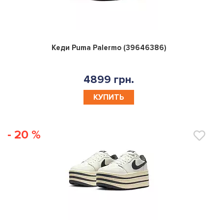
0
Кеди Puma Palermo (39646386)
4899 грн.
КУПИТЬ
- 20 %