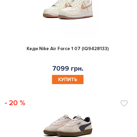
0
Кеди Nike Air Force 1 07 (IQ9428133)
7099 грн.
КУПИТЬ
- 20 %