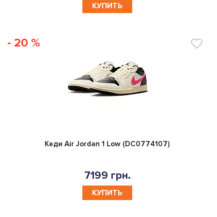
КУПИТЬ
- 20 %
0
Кеди Air Jordan 1 Low (DC0774107)
7199 грн.
КУПИТЬ