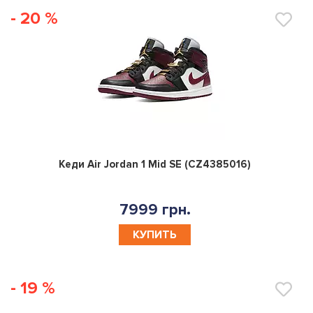
- 20 %
0
Кеди Air Jordan 1 Mid SE (CZ4385016)
7999 грн.
КУПИТЬ
- 19 %