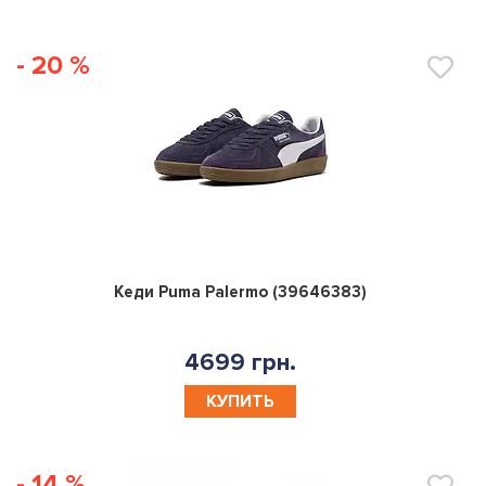
- 20 %
0
Кеди Puma Palermo (39646383)
4699 грн.
КУПИТЬ
- 14 %