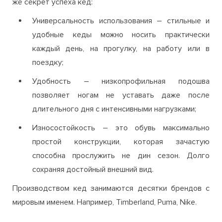
же секрет успеха кед:
Универсальность использования – стильные и
удобные кеды можно носить практически
каждый день, на прогулку, на работу или в
поездку;
Удобность – низкопрофильная подошва
позволяет ногам не уставать даже после
длительного дня с интенсивными нагрузками;
Износостойкость – это обувь максимально
простой конструкции, которая зачастую
способна прослужить не дин сезон. Долго
сохраняя достойный внешний вид.
Производством кед занимаются десятки брендов с
мировым именем. Например, Timberland, Puma, Nike.