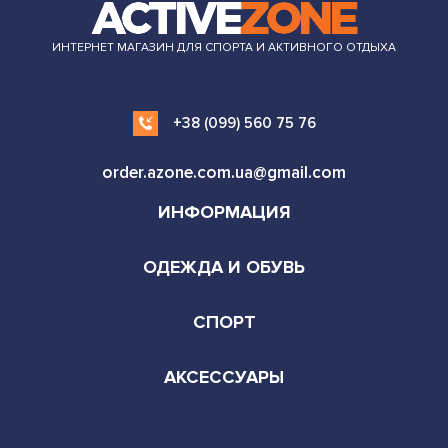
ИНТЕРНЕТ МАГАЗИН ДЛЯ СПОРТА И АКТИВНОГО ОТДЫХА
+38 (099) 560 75 76
order.azone.com.ua@gmail.com
ИНФОРМАЦИЯ
ОДЕЖДА И ОБУВЬ
СПОРТ
АКСЕССУАРЫ