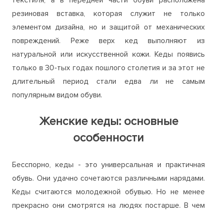
резиновая вставка, которая служит не только
элементом дизайна, но и защитой от механических
повреждений. Реже верх кед выполняют из
натуральной или искусственной кожи. Кеды появись
только в 30-тых годах пошлого столетия и за этот не
длительный период стали едва ли не самым
популярным видом обуви.
Женские кеды: основные
особенности
Бесспорно, кеды - это универсальная и практичная
обувь. Они удачно сочетаются различными нарядами.
Кеды считаются молодежной обувью. Но не менее
прекрасно они смотрятся на людях постарше. В чем