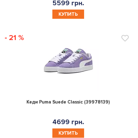
5599 грн.
КУПИТЬ
- 21 %
0
Кеди Puma Suede Classic (39978139)
4699 грн.
КУПИТЬ