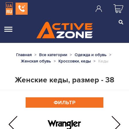
UA
RU
Главная
Все категории
Одежда и обувь
Женская обувь
Кроссовки, кеды
Кеды
Женские кеды, размер - 38
ФИЛЬТР