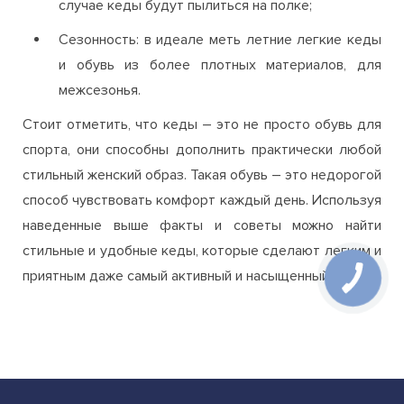
случае кеды будут пылиться на полке;
Сезонность: в идеале меть летние легкие кеды
и обувь из более плотных материалов, для
межсезонья.
Стоит отметить, что кеды – это не просто обувь для
спорта, они способны дополнить практически любой
стильный женский образ. Такая обувь – это недорогой
способ чувствовать комфорт каждый день. Используя
наведенные выше факты и советы можно найти
стильные и удобные кеды, которые сделают легким и
приятным даже самый активный и насыщенный день.